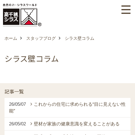
ホーム
スタッフブログ
シラス壁コラム
シラス壁コラム
記事一覧
26/05/07
これからの住宅に求められる“目に見えない性
能”
26/05/02
壁材が家族の健康意識を変えることがある