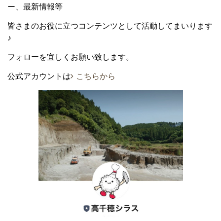
ー、最新情報等
皆さまのお役に立つコンテンツとして活動してまいります
♪
フォローを宜しくお願い致します。
公式アカウントは
こちらから