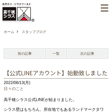
ホーム
スタッフブログ
前の記事
一覧
次の記事
【公式LINEアカウント】始動致しました
2022/06/13(月)
日々のこと
高千穂シラス公式LINEが始まりました。
シラス壁はもちろん、所在地でもあるランドマークタワ