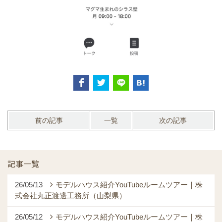
前の記事
一覧
次の記事
記事一覧
26/05/13
モデルハウス紹介YouTubeルームツアー｜株
式会社丸正渡邊工務所（山梨県）
26/05/12
モデルハウス紹介YouTubeルームツアー｜株