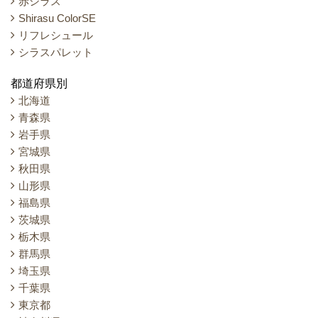
赤シラス
Shirasu ColorSE
リフレシュール
シラスパレット
都道府県別
北海道
青森県
岩手県
宮城県
秋田県
山形県
福島県
茨城県
栃木県
群馬県
埼玉県
千葉県
東京都