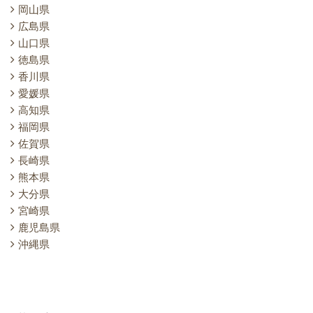
岡山県
広島県
山口県
徳島県
香川県
愛媛県
高知県
福岡県
佐賀県
長崎県
熊本県
大分県
宮崎県
鹿児島県
沖縄県