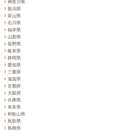
神奈川県
新潟県
富山県
石川県
福井県
山梨県
長野県
岐阜県
静岡県
愛知県
三重県
滋賀県
京都府
大阪府
兵庫県
奈良県
和歌山県
鳥取県
島根県