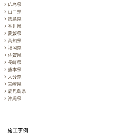
広島県
山口県
徳島県
香川県
愛媛県
高知県
福岡県
佐賀県
長崎県
熊本県
大分県
宮崎県
鹿児島県
沖縄県
施工事例