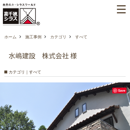
ホーム
施工事例
カテゴリ
すべて
水嶋建設 株式会社 様
カテゴリ｜すべて
Save