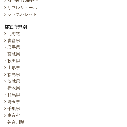
Shirasu ColorSE
リフレシュール
シラスパレット
都道府県別
北海道
青森県
岩手県
宮城県
秋田県
山形県
福島県
茨城県
栃木県
群馬県
埼玉県
千葉県
東京都
神奈川県