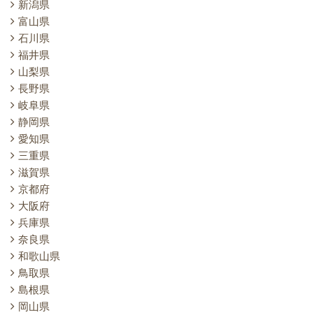
新潟県
富山県
石川県
福井県
山梨県
長野県
岐阜県
静岡県
愛知県
三重県
滋賀県
京都府
大阪府
兵庫県
奈良県
和歌山県
鳥取県
島根県
岡山県