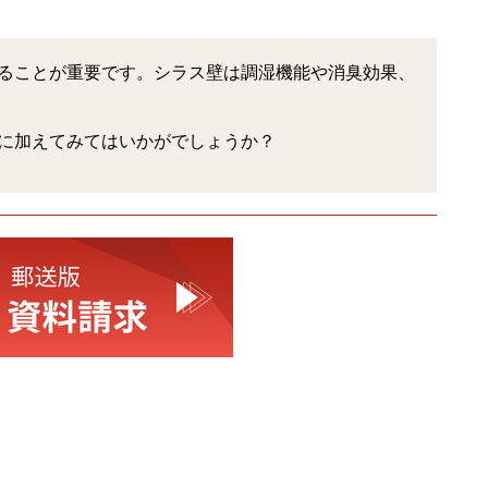
ることが重要です。シラス壁は調湿機能や消臭効果、
に加えてみてはいかがでしょうか？