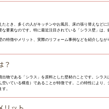
えたとき、多くの人がキッチンやお風呂、床の張り替えなどに
要な要素なのです。特に最近注目されている「シラス壁」は、
壁の特徴やメリット、実際のリフォーム事例などを紹介しなが
は？
噴出物である「シラス」を原料とした壁材のことです。シラス
ん空いている構造）であることが特徴です。この特性により、
ます。
メリット