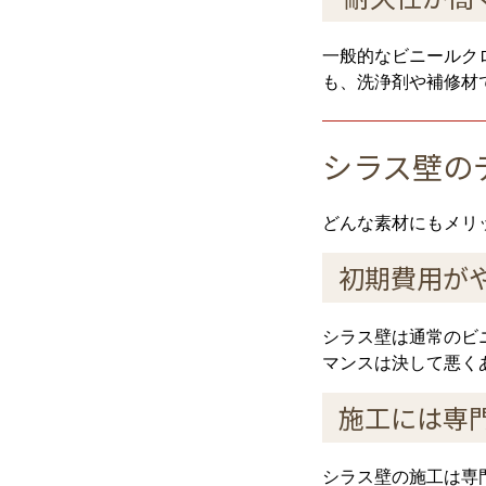
一般的なビニールク
も、洗浄剤や補修材
シラス壁の
どんな素材にもメリ
初期費用が
シラス壁は通常のビ
マンスは決して悪く
施工には専
シラス壁の施工は専