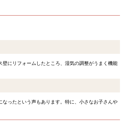
ス壁にリフォームしたところ、湿気の調整がうまく機能
になったという声もあります。特に、小さなお子さんや