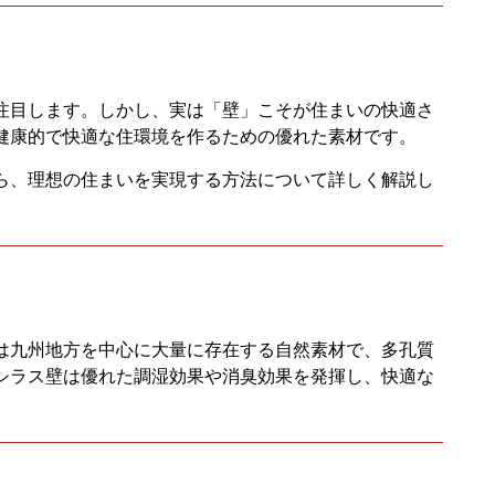
注目します。しかし、実は「壁」こそが住まいの快適さ
健康的で快適な住環境を作るための優れた素材です。
ら、理想の住まいを実現する方法について詳しく解説し
は九州地方を中心に大量に存在する自然素材で、多孔質
シラス壁は優れた調湿効果や消臭効果を発揮し、快適な