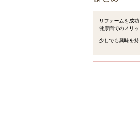
リフォームを成功
健康面でのメリッ
少しでも興味を持