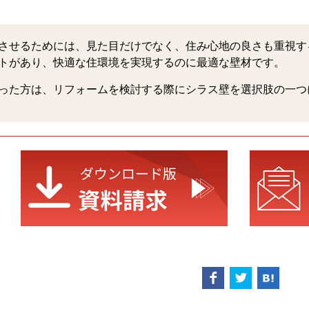
させるためには、見た目だけでなく、住み心地の良さも重視す
トがあり、快適な住環境を実現するのに最適な壁材です。
った方は、リフォームを検討する際にシラス壁を選択肢の一つ