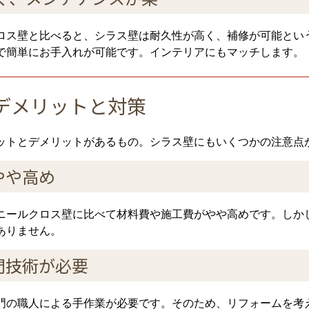
ロス壁と比べると、シラス壁は耐久性が高く、補修が可能とい
で簡単にお手入れが可能です。インテリアにもマッチします。
デメリットと対策
ットとデメリットがあるもの。シラス壁にもいくつかの注意点
やや高め
ニールクロス壁に比べて材料費や施工費がやや高めです。しか
ありません。
門技術が必要
門の職人による手作業が必要です。そのため、リフォームを考