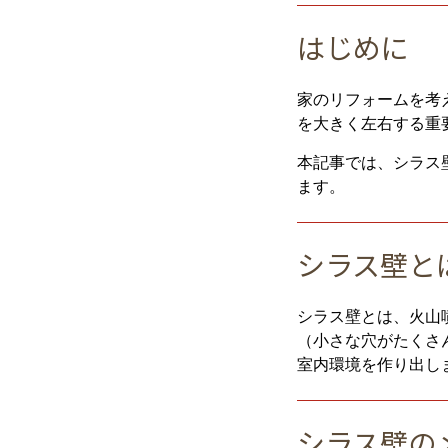
はじめに
家のリフォームを考
を大きく左右する重
本記事では、シラス
ます。
シラス壁と
シラス壁とは、火山
（小さな穴がたくさ
室内環境を作り出し
シラス壁の