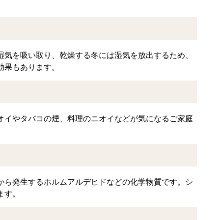
湿気を吸い取り、乾燥する冬には湿気を放出するため、
効果もあります。
オイやタバコの煙、料理のニオイなどが気になるご家庭
から発生するホルムアルデヒドなどの化学物質です。シ
ます。