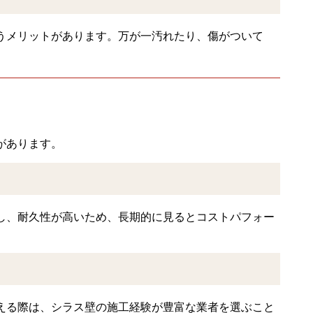
うメリットがあります。万が一汚れたり、傷がついて
があります。
し、耐久性が高いため、長期的に見るとコストパフォー
える際は、シラス壁の施工経験が豊富な業者を選ぶこと