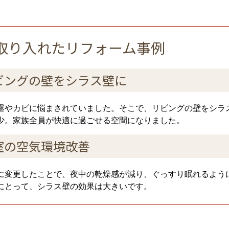
取り入れたリフォーム事例
ビングの壁をシラス壁に
露やカビに悩まされていました。そこで、リビングの壁をシラ
少。家族全員が快適に過ごせる空間になりました。
室の空気環境改善
に変更したことで、夜中の乾燥感が減り、ぐっすり眠れるよう
にとって、シラス壁の効果は大きいです。