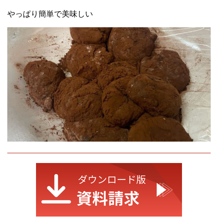
やっぱり簡単で美味しい