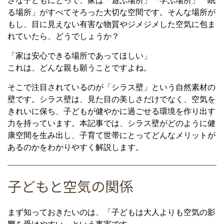
さな子どもにとって、家は「遊ぶ場所」「学ぶ場所」「眠
る場所」がすべてそろった大切な空間です。そんな場所が
もし、目に見えない有害な物質やジメジメした空気に包ま
れていたら、どうでしょうか？
「家は安心できる場所であってほしい」
これは、どんな親も願うことですよね。
そこで注目されているのが「シラス壁」という自然素材の
壁です。シラス壁は、見た目の美しさだけでなく、空気を
きれいに保ち、子どもが健やかに過ごせる環境を作り出す
力を持っています。本記事では、シラス壁がどのように健
康空間を生み出し、子育て世帯にとってどんなメリットが
あるのかをわかりやすく解説します。
子どもと空気の関係
まず知っておきたいのは、「子どもは大人よりも空気の影