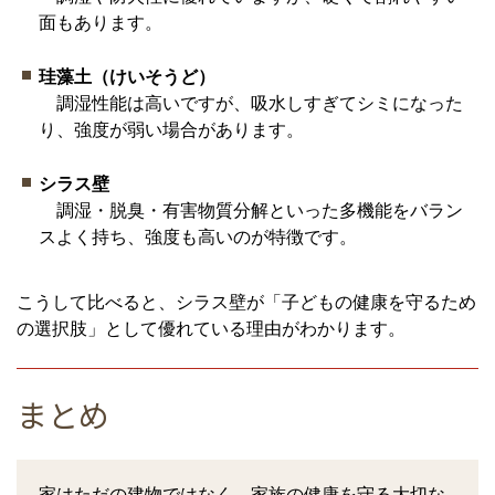
面もあります。
珪藻土（けいそうど）
調湿性能は高いですが、吸水しすぎてシミになった
り、強度が弱い場合があります。
シラス壁
調湿・脱臭・有害物質分解といった多機能をバラン
スよく持ち、強度も高いのが特徴です。
こうして比べると、シラス壁が「子どもの健康を守るため
の選択肢」として優れている理由がわかります。
まとめ
家はただの建物ではなく、家族の健康を守る大切な