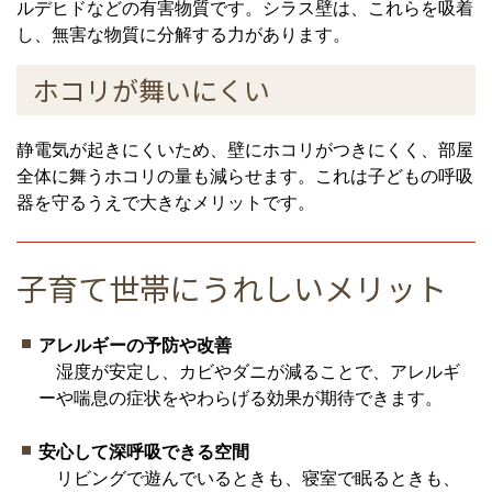
ルデヒドなどの有害物質です。シラス壁は、これらを吸着
し、無害な物質に分解する力があります。
ホコリが舞いにくい
静電気が起きにくいため、壁にホコリがつきにくく、部屋
全体に舞うホコリの量も減らせます。これは子どもの呼吸
器を守るうえで大きなメリットです。
子育て世帯にうれしいメリット
アレルギーの予防や改善
湿度が安定し、カビやダニが減ることで、アレルギ
ーや喘息の症状をやわらげる効果が期待できます。
安心して深呼吸できる空間
リビングで遊んでいるときも、寝室で眠るときも、