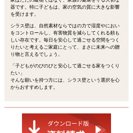
器です。特に子どもは、家の空気の質に大きな影響
を受けます。
シラス壁は、自然素材ならではの力で湿度やにおい
をコントロールし、有害物質を減らしてくれる頼も
しい存在です。毎日を安心して過ごせる空間をつく
りたいと考えるご家庭にとって、まさに未来への贈
り物と言えるでしょう。
「子どもがのびのびと安心して過ごせる家をつくり
たい」
そんな願いを持つ方には、シラス壁という選択を心
からおすすめします。