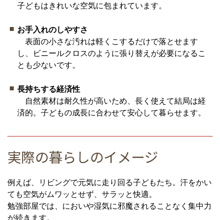
子どもはきれいな空気に包まれています。
お手入れのしやすさ
表面の小さな汚れは軽くこするだけで落とせます
し、ビニールクロスのように張り替えが必要になるこ
とも少ないです。
長持ちする経済性
自然素材は耐久性が高いため、長く使えて結局は経
済的。子どもの成長に合わせて安心して暮らせます。
実際の暮らしのイメージ
例えば、リビングで元気に走り回る子どもたち。汗をかい
ても空気がムワッとせず、サラッと快適。
勉強部屋では、においや湿気に邪魔されることなく集中力
が続きます。