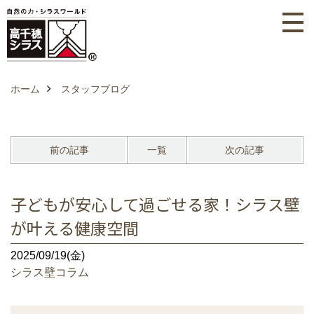
ホーム
スタッフブログ
前の記事
一覧
次の記事
子どもが安心して過ごせる家！シラス壁
が叶える健康空間
2025/09/19(金)
シラス壁コラム