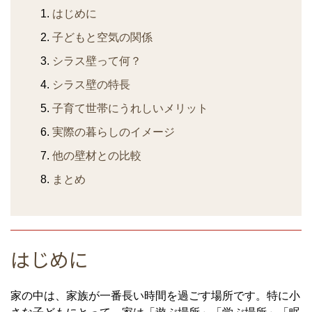
はじめに
子どもと空気の関係
シラス壁って何？
シラス壁の特長
子育て世帯にうれしいメリット
実際の暮らしのイメージ
他の壁材との比較
まとめ
はじめに
家の中は、家族が一番長い時間を過ごす場所です。特に小