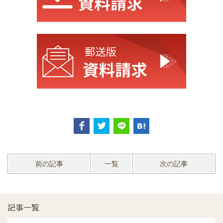
前の記事
一覧
次の記事
記事一覧