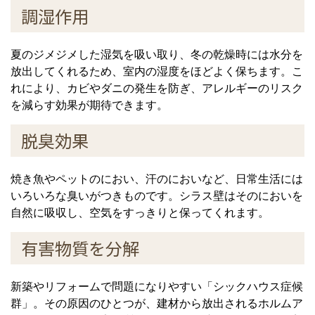
調湿作用
夏のジメジメした湿気を吸い取り、冬の乾燥時には水分を
放出してくれるため、室内の湿度をほどよく保ちます。こ
れにより、カビやダニの発生を防ぎ、アレルギーのリスク
を減らす効果が期待できます。
脱臭効果
焼き魚やペットのにおい、汗のにおいなど、日常生活には
いろいろな臭いがつきものです。シラス壁はそのにおいを
自然に吸収し、空気をすっきりと保ってくれます。
有害物質を分解
新築やリフォームで問題になりやすい「シックハウス症候
群」。その原因のひとつが、建材から放出されるホルムア