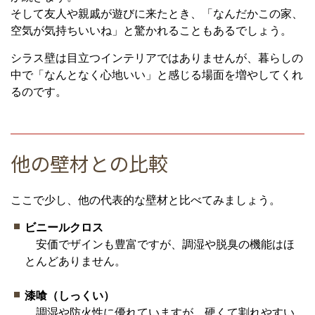
そして友人や親戚が遊びに来たとき、「なんだかこの家、
空気が気持ちいいね」と驚かれることもあるでしょう。
シラス壁は目立つインテリアではありませんが、暮らしの
中で「なんとなく心地いい」と感じる場面を増やしてくれ
るのです。
他の壁材との比較
ここで少し、他の代表的な壁材と比べてみましょう。
ビニールクロス
安価でザインも豊富ですが、調湿や脱臭の機能はほ
とんどありません。
漆喰（しっくい）
調湿や防火性に優れていますが、硬くて割れやすい