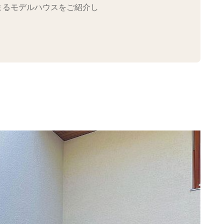
まるモデルハウスをご紹介し