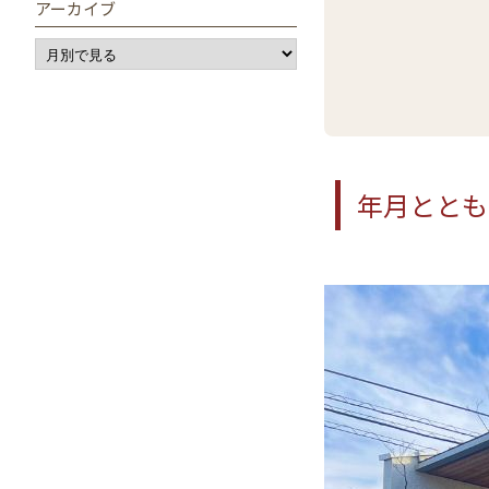
アーカイブ
年月ととも