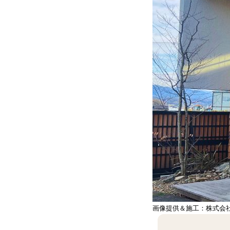
画像提供＆施工：株式会