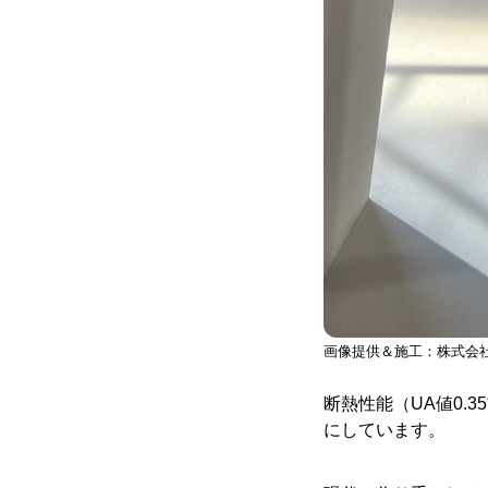
画像提供＆施工：株式会
断熱性能（UA値0
にしています。