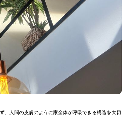
わず、人間の皮膚のように家全体が呼吸できる構造を大切