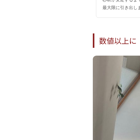
最大限に引き出し
数値以上に