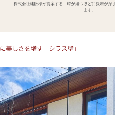
株式会社建販様が提案する、時が経つほどに愛着が深
ます。
に美しさを増す「シラス壁」