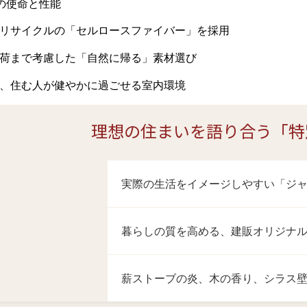
の使命と性能
リサイクルの「セルロースファイバー」を採用
荷まで考慮した「自然に帰る」素材選び
、住む人が健やかに過ごせる室内環境
理想の住まいを語り合う「特
実際の生活をイメージしやすい「ジ
暮らしの質を高める、建販オリジナ
薪ストーブの炎、木の香り、シラス