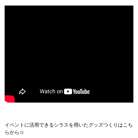
イベントに活用できるシラスを用いたグッズつくりはこち
らから☆