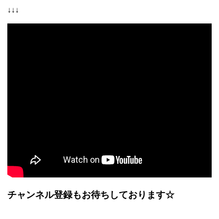
↓↓↓
チャンネル登録もお待ちしております☆