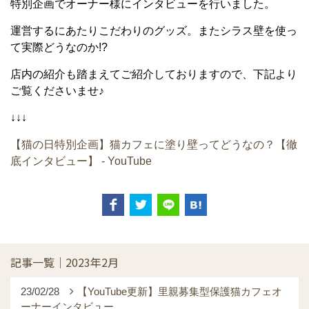
特別企画でオーナー様にインタビューを行いました。
運営するにあたりこだわりのグッズ。またシラス壁を使っ
て実際どうなのか!?
店内の紹介も踏まえてご紹介しておりますので、下記より
ご覧くださいませ♪
↓↓↓
【猫の日特別企画】猫カフェに塗り壁ってどうなの？【徹
底インタビュー】 - YouTube
記事一覧｜2023年2月
23/02/28
【YouTube更新】里親募集型保護猫カフェオ
ーナーインタビュー