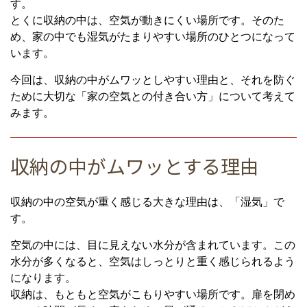
す。
とくに収納の中は、空気が動きにくい場所です。そのた
め、家の中でも湿気がたまりやすい場所のひとつになって
います。
今回は、収納の中がムワッとしやすい理由と、それを防ぐ
ために大切な「家の空気との付き合い方」について考えて
みます。
収納の中がムワッとする理由
収納の中の空気が重く感じる大きな理由は、「湿気」で
す。
空気の中には、目に見えない水分が含まれています。この
水分が多くなると、空気はしっとりと重く感じられるよう
になります。
収納は、もともと空気がこもりやすい場所です。扉を閉め