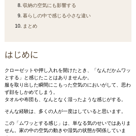
収納の空気にも影響する
暮らしの中で感じる小さな違い
まとめ
はじめに
クローゼットや押し入れを開けたとき、「なんだかムワッ
とする」と感じたことはありませんか。
服を取り出した瞬間にこもった空気のにおいがして、思わ
ず顔をしかめてしまう。
タオルや布団も、なんとなく湿ったような感じがする。
そんな経験は、多くの人が一度はしていると思います。
この「ムワッとする感じ」は、単なる気のせいではありま
せん。家の中の空気の動きや湿気の状態が関係していま