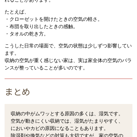
たとえば、
・クローゼットを開けたときの空気の軽さ。
・布団を取り出したときの感触。
・タオルの乾き方。
こうした日常の場面で、空気の状態は少しずつ影響してい
ます。
収納の空気が重く感じない家は、実は家全体の空気のバラ
ンスが整っていることが多いのです。
まとめ
収納の中がムワッとする原因の多くは、湿気です。
空気が動きにくい収納では、湿気がたまりやすく、
においやカビの原因になることもあります。
除湿剤や換気などの対策も大切ですが、家の空気の