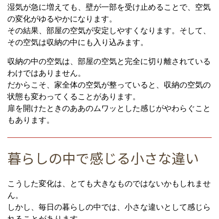
湿気が急に増えても、壁が一部を受け止めることで、空気
の変化がゆるやかになります。
その結果、部屋の空気が安定しやすくなります。そして、
その空気は収納の中にも入り込みます。
収納の中の空気は、部屋の空気と完全に切り離されている
わけではありません。
だからこそ、家全体の空気が整っていると、収納の空気の
状態も変わってくることがあります。
扉を開けたときのああのムワッとした感じがやわらぐこと
もあります。
暮らしの中で感じる小さな違い
こうした変化は、とても大きなものではないかもしれませ
ん。
しかし、毎日の暮らしの中では、小さな違いとして感じら
れることがあります。