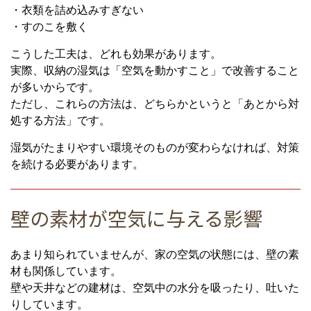
・衣類を詰め込みすぎない
・すのこを敷く
こうした工夫は、どれも効果があります。
実際、収納の湿気は「空気を動かすこと」で改善すること
が多いからです。
ただし、これらの方法は、どちらかというと「あとから対
処する方法」です。
湿気がたまりやすい環境そのものが変わらなければ、対策
を続ける必要があります。
壁の素材が空気に与える影響
あまり知られていませんが、家の空気の状態には、壁の素
材も関係しています。
壁や天井などの建材は、空気中の水分を吸ったり、吐いた
りしています。