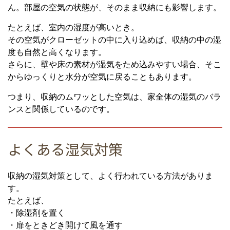
ん。部屋の空気の状態が、そのまま収納にも影響します。
たとえば、室内の湿度が高いとき。
その空気がクローゼットの中に入り込めば、収納の中の湿
度も自然と高くなります。
さらに、壁や床の素材が湿気をため込みやすい場合、そこ
からゆっくりと水分が空気に戻ることもあります。
つまり、収納のムワッとした空気は、家全体の湿気のバラ
ンスと関係しているのです。
よくある湿気対策
収納の湿気対策として、よく行われている方法がありま
す。
たとえば、
・除湿剤を置く
・扉をときどき開けて風を通す