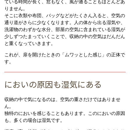
ている時間が長く、窓もなく、風が通ることもほとんどあ
りません。
そこに衣類や布団、バッグなどがたくさん入ると、空気の
通り道がさらに少なくなります。人の体から出る湿気や、
洗濯物のわずかな水分、部屋の空気に含まれている湿気が
少しずつたまっていくことで、収納の中の空気はだんだん
と重くなっていきます。
これが、扉を開けたときの「ムワッとした感じ」の正体で
す。
においの原因も湿気にある
収納の中で気になるのは、空気の重さだけではありませ
ん。
独特のにおいを感じることもあります。このにおいの原因
も、多くの場合は湿気です。