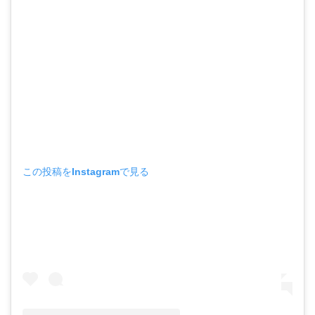
この投稿をInstagramで見る