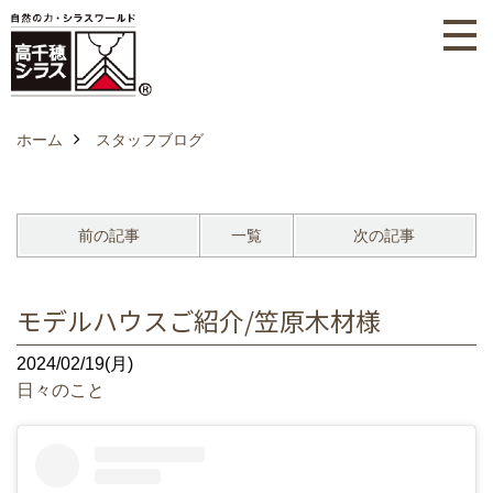
ホーム
スタッフブログ
前の記事
一覧
次の記事
モデルハウスご紹介/笠原木材様
2024/02/19(月)
日々のこと