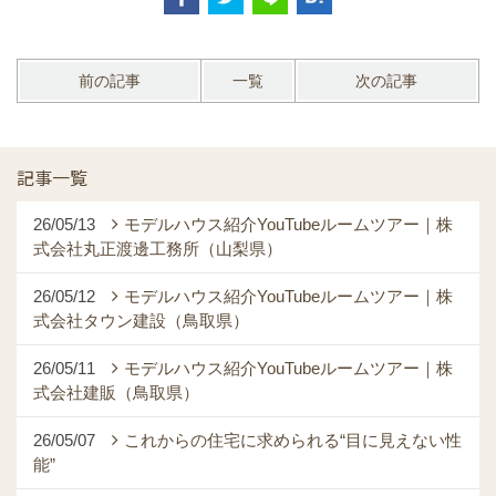
前の記事
一覧
次の記事
記事一覧
26/05/13
モデルハウス紹介YouTubeルームツアー｜株
式会社丸正渡邊工務所（山梨県）
26/05/12
モデルハウス紹介YouTubeルームツアー｜株
式会社タウン建設（鳥取県）
26/05/11
モデルハウス紹介YouTubeルームツアー｜株
式会社建販（鳥取県）
26/05/07
これからの住宅に求められる“目に見えない性
能”