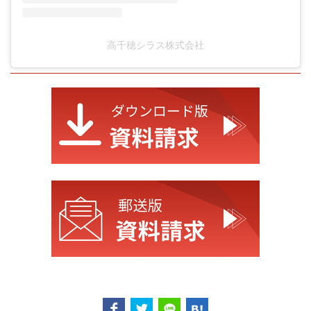
高千穂シラス株式会社