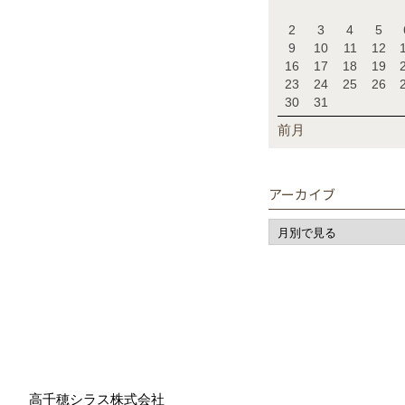
2
3
4
5
9
10
11
12
16
17
18
19
23
24
25
26
30
31
前月
アーカイブ
高千穂シラス株式会社