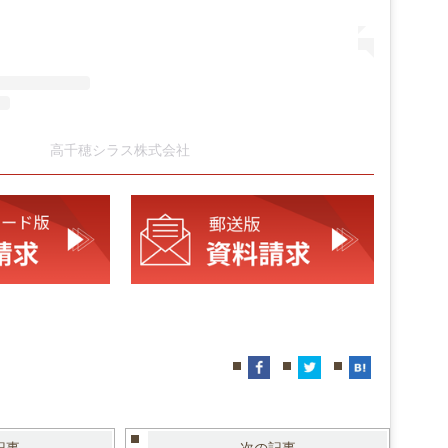
高千穂シラス株式会社