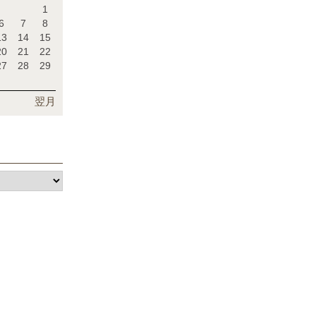
1
6
7
8
13
14
15
20
21
22
27
28
29
翌月