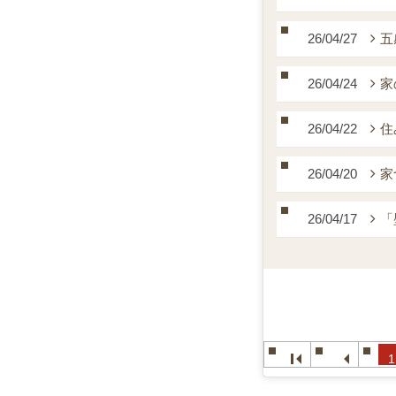
26/04/27
五
26/04/24
家
26/04/22
住
26/04/20
家
26/04/17
「
1