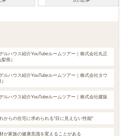
記事
次の記事
デルハウス紹介YouTubeルームツアー｜株式会社丸正
山梨県）
デルハウス紹介YouTubeルームツアー｜株式会社タウ
県）
デルハウス紹介YouTubeルームツアー｜株式会社建販
れからの住宅に求められる“目に見えない性能”
材が家族の健康意識を変えることがある