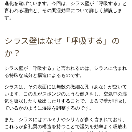
進化を遂げています。今回は、シラス壁が「呼吸する」と
言われる理由と、その調湿効果について詳しく解説しま
す。
シラス壁はなぜ「呼吸する」の
か？
シラス壁が「呼吸する」と言われるのは、シラスに含まれ
る特殊な成分と構造によるものです。
シラスは、その表面には無数の微細な孔（あな）が空いて
います。この孔がスポンジのような働きをし、空気中の湿
気を吸収したり放出したりすることで、まるで壁が呼吸し
ているかのように湿度を調整するのです。
また、シラスにはアルミナやシリカが多く含まれており、
これらが多孔質の構造を持つことで湿気を効率よく吸放出