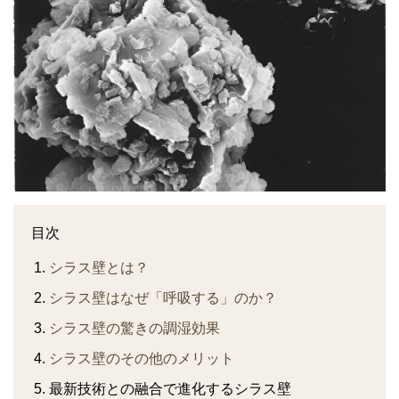
目次
シラス壁とは？
シラス壁はなぜ「呼吸する」のか？
シラス壁の驚きの調湿効果
シラス壁のその他のメリット
最新技術との融合で進化するシラス壁