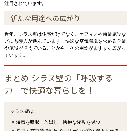
注目されています。
新たな用途への広がり
近年、シラス壁は住宅だけでなく、オフィスや商業施設な
どにも導入が進んでいます。快適な空気環境を求める企業
や施設が増えていることから、その用途がますます広がっ
ています。
まとめ|シラス壁の「呼吸する
力」で快適な暮らしを！
シラス壁は、
湿気を吸収・放出し、快適な湿度を保つ
消臭・空気清浄効果でクリーンな室内環境を作る