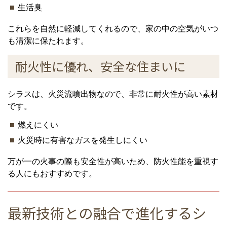
生活臭
これらを自然に軽減してくれるので、家の中の空気がいつ
も清潔に保たれます。
耐火性に優れ、安全な住まいに
シラスは、火災流噴出物なので、非常に耐火性が高い素材
です。
燃えにくい
火災時に有害なガスを発生しにくい
万が一の火事の際も安全性が高いため、防火性能を重視す
る人にもおすすめです。
最新技術との融合で進化するシ