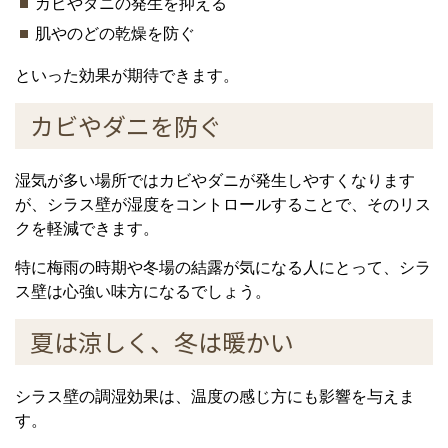
カビやダニの発生を抑える
肌やのどの乾燥を防ぐ
といった効果が期待できます。
カビやダニを防ぐ
湿気が多い場所ではカビやダニが発生しやすくなります
が、シラス壁が湿度をコントロールすることで、そのリス
クを軽減できます。
特に梅雨の時期や冬場の結露が気になる人にとって、シラ
ス壁は心強い味方になるでしょう。
夏は涼しく、冬は暖かい
シラス壁の調湿効果は、温度の感じ方にも影響を与えま
す。