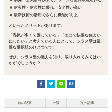
耐火性・耐久性に優れ、安全性が高い
最新技術の活用でさらに機能が向上
といったメリットがあります。
「湿気が多くて困っている」「エコで快適な住まい
にしたい」と考えている人にとって、シラス壁は最
適な選択肢のひとつです。
ぜひ、シラス壁の魅力を知り、取り入れてみてはい
かがでしょうか？
前の記事
一覧
次の記事