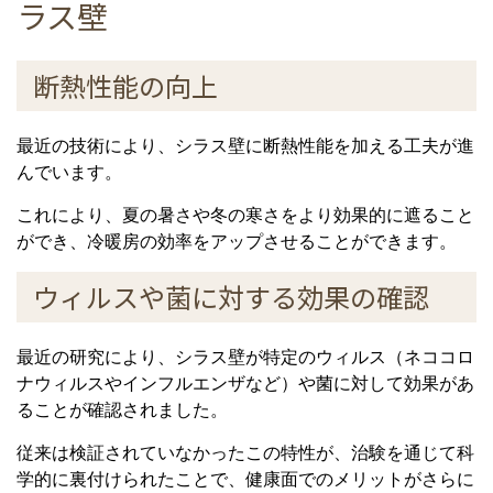
ラス壁
断熱性能の向上
最近の技術により、シラス壁に断熱性能を加える工夫が進
んでいます。
これにより、夏の暑さや冬の寒さをより効果的に遮ること
ができ、冷暖房の効率をアップさせることができます。
ウィルスや菌に対する効果の確認
最近の研究により、シラス壁が特定のウィルス（ネココロ
ナウィルスやインフルエンザなど）や菌に対して効果があ
ることが確認されました。
従来は検証されていなかったこの特性が、治験を通じて科
学的に裏付けられたことで、健康面でのメリットがさらに