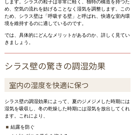
します。シラスの粒子は非常に軽く、独特の構造を持つた
め、空気の流れを妨げることなく湿気を調整します。この
ため、シラス壁は「呼吸する壁」と呼ばれ、快適な室内環
境を維持するのに適しているのです。
では、具体的にどんなメリットがあるのか、詳しく見てい
きましょう。
シラス壁の驚きの調湿効果
室内の湿度を快適に保つ
シラス壁の調湿効果によって、夏のジメジメした時期には
湿気を吸収し、冬の乾燥した時期には湿気を放出してくれ
ます。これにより、
結露を防ぐ