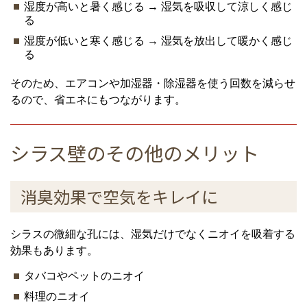
湿度が高いと暑く感じる → 湿気を吸収して涼しく感じ
る
湿度が低いと寒く感じる → 湿気を放出して暖かく感じ
る
そのため、エアコンや加湿器・除湿器を使う回数を減らせ
るので、省エネにもつながります。
シラス壁のその他のメリット
消臭効果で空気をキレイに
シラスの微細な孔には、湿気だけでなくニオイを吸着する
効果もあります。
タバコやペットのニオイ
料理のニオイ