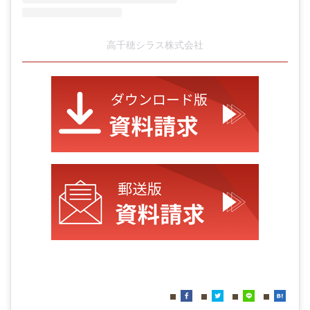
高千穂シラス株式会社