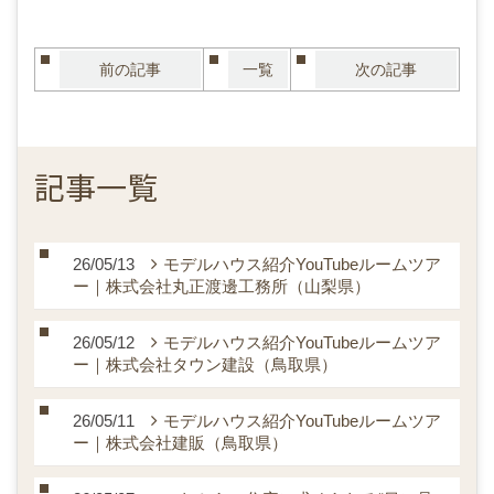
前の記事
一覧
次の記事
記事一覧
26/05/13
モデルハウス紹介YouTubeルームツア
ー｜株式会社丸正渡邊工務所（山梨県）
26/05/12
モデルハウス紹介YouTubeルームツア
ー｜株式会社タウン建設（鳥取県）
26/05/11
モデルハウス紹介YouTubeルームツア
ー｜株式会社建販（鳥取県）