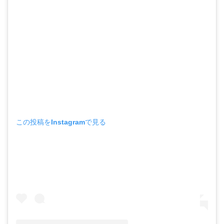
この投稿をInstagramで見る