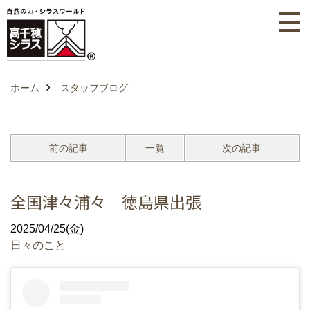
ホーム
スタッフブログ
前の記事
一覧
次の記事
全国津々浦々 徳島県出張
2025/04/25(金)
日々のこと