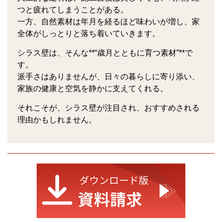
つと疲れてしまうことがある。
一方、自然素材は年月を経るほど味わいが増し、家
全体がしっとりと落ち着いていきます。
シラス壁は、そんな**“歳月とともに育つ素材”**で
す。
派手さはありませんが、日々の暮らしに寄り添い、
家族の健康と空気を静かに支えてくれる。
それこそが、シラス壁が注目され、おすすめされる
理由かもしれません。