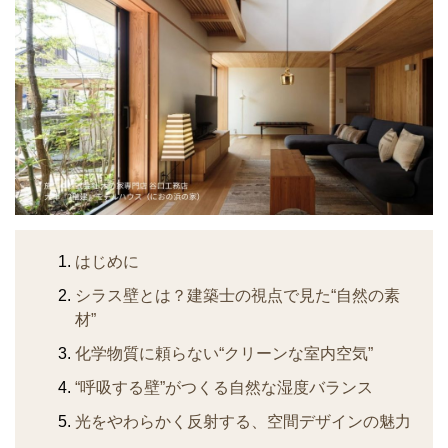
はじめに
シラス壁とは？建築士の視点で見た“自然の素
材”
化学物質に頼らない“クリーンな室内空気”
“呼吸する壁”がつくる自然な湿度バランス
光をやわらかく反射する、空間デザインの魅力