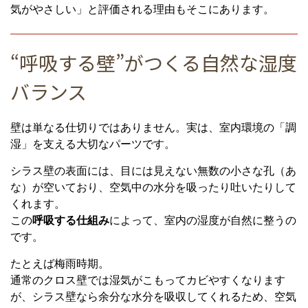
気がやさしい」と評価される理由もそこにあります。
“呼吸する壁”がつくる自然な湿度
バランス
壁は単なる仕切りではありません。実は、室内環境の「調
湿」を支える大切なパーツです。
シラス壁の表面には、目には見えない無数の小さな孔（あ
な）が空いており、空気中の水分を吸ったり吐いたりして
くれます。
この
呼吸する仕組み
によって、室内の湿度が自然に整うの
です。
たとえば梅雨時期。
通常のクロス壁では湿気がこもってカビやすくなります
が、シラス壁なら余分な水分を吸収してくれるため、空気