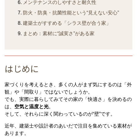
メンテナンスのしやすさと耐久性
防火・防臭・抗菌性能という“見えない安心”
建築士がすすめる「シラス壁が合う家」
まとめ：素材に“誠実さ”がある家
はじめに
家づくりを考えるとき、多くの人がまず気にするのは「外
観」や「間取り」ではないでしょうか。
でも、実際に暮らしてみてその家の「快適さ」を決めるの
は、
空気と温度と光
。
そして、それらに深く関わっているのが“壁”です。
近年、建築士や設計者のあいだで注目を集めている素材が
あります。