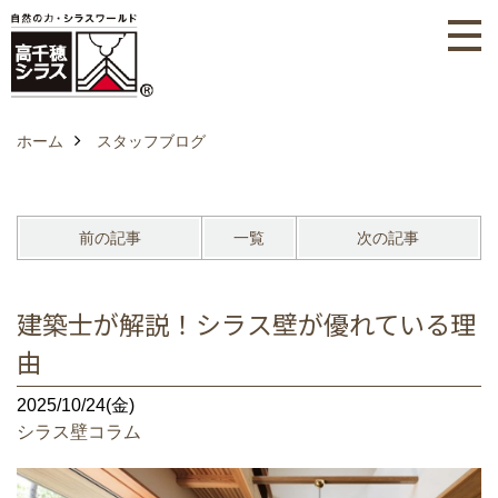
ホーム
スタッフブログ
前の記事
一覧
次の記事
建築士が解説！シラス壁が優れている理
由
2025/10/24(金)
シラス壁コラム