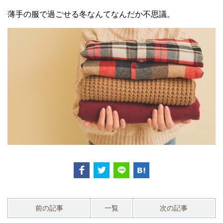
薄手の服で過ごせる冬なんてなんだか不思議。
前の記事
一覧
次の記事