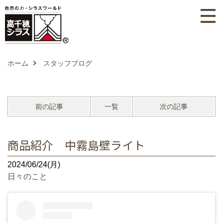
ホーム
スタッフブログ
前の記事
一覧
次の記事
商品紹介 中霧島壁ライト
2024/06/24(月)
日々のこと