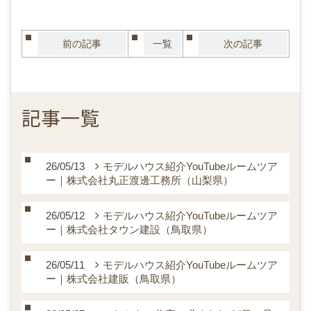
前の記事
一覧
次の記事
記事一覧
26/05/13
モデルハウス紹介YouTubeルームツア
ー｜株式会社丸正渡邊工務所（山梨県）
26/05/12
モデルハウス紹介YouTubeルームツア
ー｜株式会社タウン建設（鳥取県）
26/05/11
モデルハウス紹介YouTubeルームツア
ー｜株式会社建販（鳥取県）