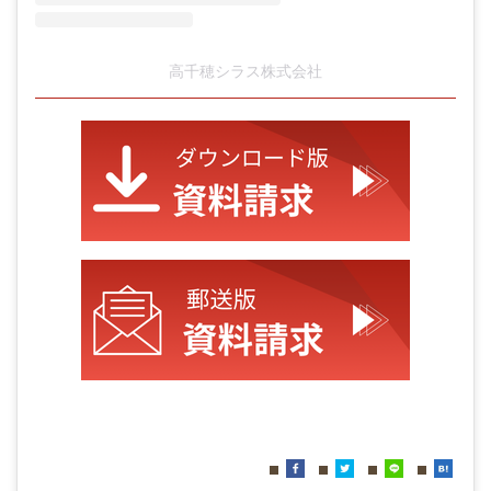
高千穂シラス株式会社