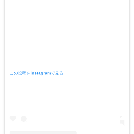
この投稿をInstagramで見る