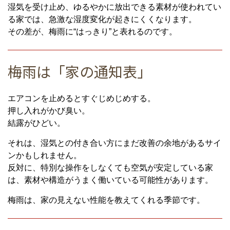
湿気を受け止め、ゆるやかに放出できる素材が使われてい
る家では、急激な湿度変化が起きにくくなります。
その差が、梅雨に“はっきり”と表れるのです。
梅雨は「家の通知表」
エアコンを止めるとすぐじめじめする。
押し入れがかび臭い。
結露がひどい。
それは、湿気との付き合い方にまだ改善の余地があるサイ
ンかもしれません。
反対に、特別な操作をしなくても空気が安定している家
は、素材や構造がうまく働いている可能性があります。
梅雨は、家の見えない性能を教えてくれる季節です。