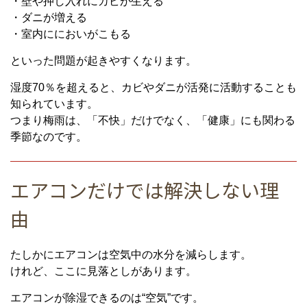
・壁や押し入れにカビが生える
・ダニが増える
・室内ににおいがこもる
といった問題が起きやすくなります。
湿度70％を超えると、カビやダニが活発に活動することも
知られています。
つまり梅雨は、「不快」だけでなく、「健康」にも関わる
季節なのです。
エアコンだけでは解決しない理
由
たしかにエアコンは空気中の水分を減らします。
けれど、ここに見落としがあります。
エアコンが除湿できるのは“空気”です。