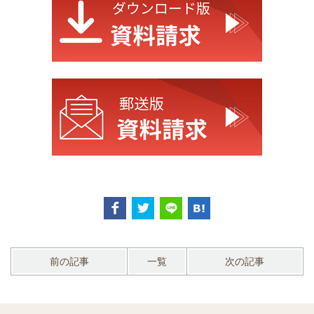
前の記事
一覧
次の記事