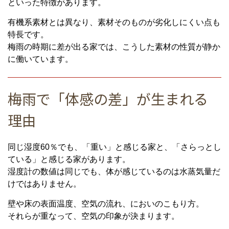
といった特徴があります。
有機系素材とは異なり、素材そのものが劣化しにくい点も
特長です。
梅雨の時期に差が出る家では、こうした素材の性質が静か
に働いています。
梅雨で「体感の差」が生まれる
理由
同じ湿度60％でも、「重い」と感じる家と、「さらっとし
ている」と感じる家があります。
湿度計の数値は同じでも、体が感じているのは水蒸気量だ
けではありません。
壁や床の表面温度、空気の流れ、においのこもり方。
それらが重なって、空気の印象が決まります。