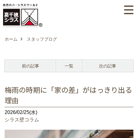
ホーム
スタッフブログ
前の記事
一覧
次の記事
梅雨の時期に「家の差」がはっきり出る
理由
2026/02/25(水)
シラス壁コラム