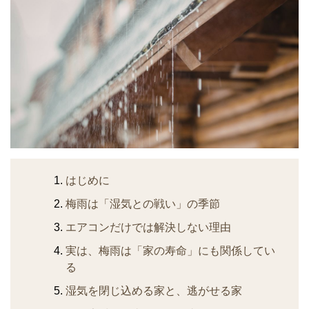
はじめに
梅雨は「湿気との戦い」の季節
エアコンだけでは解決しない理由
実は、梅雨は「家の寿命」にも関係してい
る
湿気を閉じ込める家と、逃がせる家