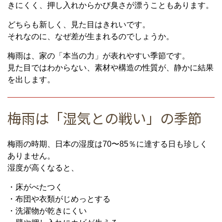
きにくく、押し入れからかび臭さが漂うこともあります。
どちらも新しく、見た目はきれいです。
それなのに、なぜ差が生まれるのでしょうか。
梅雨は、家の「本当の力」が表れやすい季節です。
見た目ではわからない、素材や構造の性質が、静かに結果
を出します。
梅雨は「湿気との戦い」の季節
梅雨の時期、日本の湿度は70〜85％に達する日も珍しく
ありません。
湿度が高くなると、
・床がべたつく
・布団や衣類がじめっとする
・洗濯物が乾きにくい