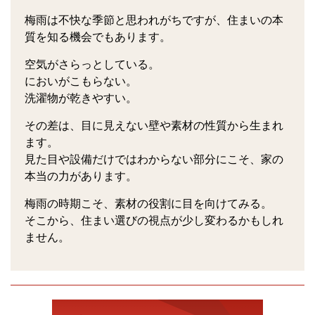
梅雨は不快な季節と思われがちですが、住まいの本
質を知る機会でもあります。
空気がさらっとしている。
においがこもらない。
洗濯物が乾きやすい。
その差は、目に見えない壁や素材の性質から生まれ
ます。
見た目や設備だけではわからない部分にこそ、家の
本当の力があります。
梅雨の時期こそ、素材の役割に目を向けてみる。
そこから、住まい選びの視点が少し変わるかもしれ
ません。