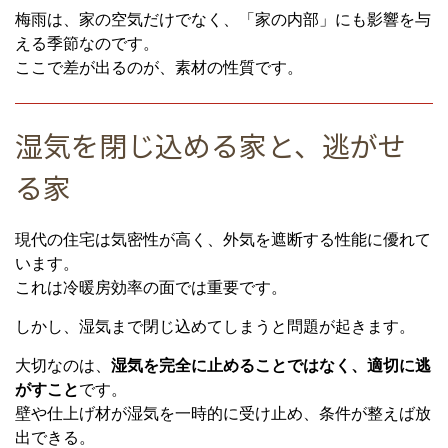
梅雨は、家の空気だけでなく、「家の内部」にも影響を与
える季節なのです。
ここで差が出るのが、素材の性質です。
湿気を閉じ込める家と、逃がせ
る家
現代の住宅は気密性が高く、外気を遮断する性能に優れて
います。
これは冷暖房効率の面では重要です。
しかし、湿気まで閉じ込めてしまうと問題が起きます。
大切なのは、
湿気を完全に止めることではなく、適切に逃
がすこと
です。
壁や仕上げ材が湿気を一時的に受け止め、条件が整えば放
出できる。