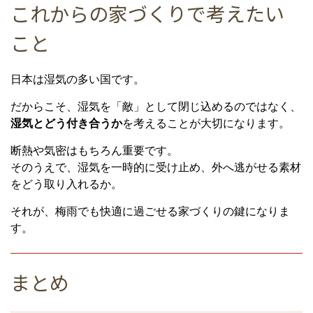
これからの家づくりで考えたい
こと
日本は湿気の多い国です。
だからこそ、湿気を「敵」として閉じ込めるのではなく、
湿気とどう付き合うか
を考えることが大切になります。
断熱や気密はもちろん重要です。
そのうえで、湿気を一時的に受け止め、外へ逃がせる素材
をどう取り入れるか。
それが、梅雨でも快適に過ごせる家づくりの鍵になりま
す。
まとめ