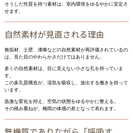
そうした性質を持つ素材は、室内環境をゆるやかに安定さ
せます。
自然素材が見直される理由
無垢材、土壁、漆喰などの自然素材が再評価されているの
は、見た目のやわらかさだけではありません。
多くの自然素材は、目に見えない小さな孔を持っていま
す。
この多孔質構造が、湿気を吸収し、放出する働きを持って
います。
急激な変化を抑え、空気の状態をゆるやかに整える。
その積み重ねが、梅雨の体感の差となって表れます。
無機質でありながら「呼吸す