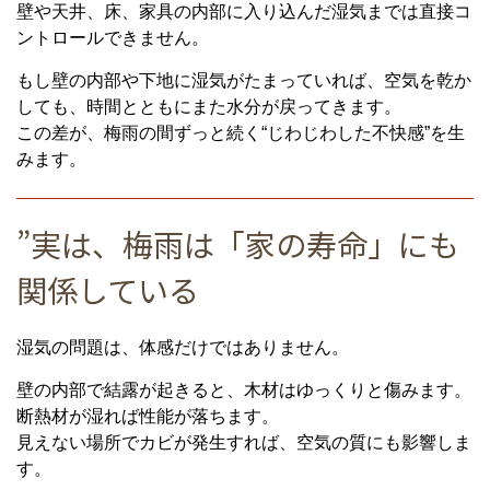
壁や天井、床、家具の内部に入り込んだ湿気までは直接コ
ントロールできません。
もし壁の内部や下地に湿気がたまっていれば、空気を乾か
しても、時間とともにまた水分が戻ってきます。
この差が、梅雨の間ずっと続く“じわじわした不快感”を生
みます。
”実は、梅雨は「家の寿命」にも
関係している
湿気の問題は、体感だけではありません。
壁の内部で結露が起きると、木材はゆっくりと傷みます。
断熱材が湿れば性能が落ちます。
見えない場所でカビが発生すれば、空気の質にも影響しま
す。