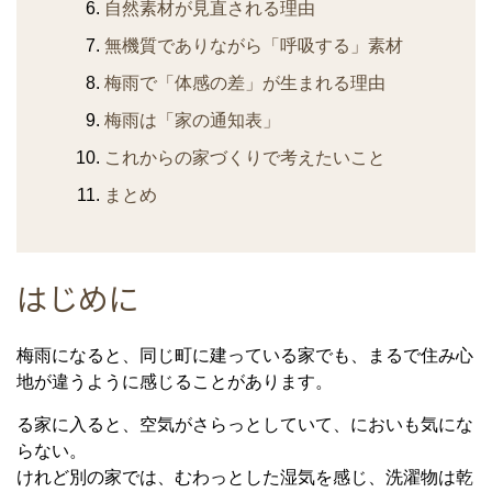
自然素材が見直される理由
無機質でありながら「呼吸する」素材
梅雨で「体感の差」が生まれる理由
梅雨は「家の通知表」
これからの家づくりで考えたいこと
まとめ
はじめに
梅雨になると、同じ町に建っている家でも、まるで住み心
地が違うように感じることがあります。
る家に入ると、空気がさらっとしていて、においも気にな
らない。
けれど別の家では、むわっとした湿気を感じ、洗濯物は乾