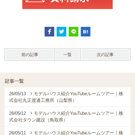
前の記事
一覧
次の記事
記事一覧
26/05/13
モデルハウス紹介YouTubeルームツアー｜株
式会社丸正渡邊工務所（山梨県）
26/05/12
モデルハウス紹介YouTubeルームツアー｜株
式会社タウン建設（鳥取県）
26/05/11
モデルハウス紹介YouTubeルームツアー｜株