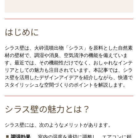
はじめに
シラス壁は、火砕流噴出物「シラス」を原料とした自然素
材の壁材で、調湿や消臭、空気清浄の機能を備えていま
す。最近では、その機能性だけでなく、おしゃれなインテ
リアとしての魅力も注目されています。本記事では、シラ
ス壁を活用したデザインアイデアを紹介しながら、快適で
スタイリッシュな空間づくりのポイントを解説します。
シラス壁の魅力とは？
シラス壁には、次のようなメリットがあります。
調湿効果
… 室内の湿度を適切に調整し、エアコンに頼