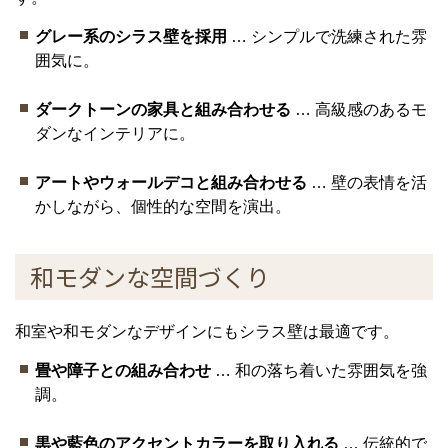
グレー系のシラス壁を採用
… シンプルで洗練された雰
囲気に。
ダークトーンの家具と組み合わせる
… 高級感のあるモ
ダンなインテリアに。
アートやウォールデコと組み合わせる
… 壁の表情を活
かしながら、個性的な空間を演出。
和モダンな空間づくり
和室や和モダンなデザインにもシラス壁は最適です。
畳や障子との組み合わせ
… 和の落ち着いた雰囲気を強
調。
黒や藍色のアクセントカラーを取り入れる
… 伝統的で