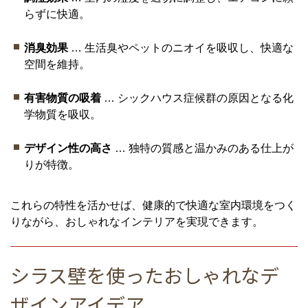
らずに快適。
消臭効果
… 生活臭やペットのニオイを吸収し、快適な
空間を維持。
有害物質の吸着
… シックハウス症候群の原因となる化
学物質を吸収。
デザイン性の高さ
… 独特の質感と温かみのある仕上が
りが特徴。
これらの特性を活かせば、健康的で快適な室内環境をつく
りながら、おしゃれなインテリアを実現できます。
シラス壁を使ったおしゃれなデ
ザインアイデア