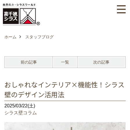
ホーム
スタッフブログ
前の記事
一覧
次の記事
おしゃれなインテリア×機能性！シラス
壁のデザイン活用法
2025/03/22(土)
シラス壁コラム