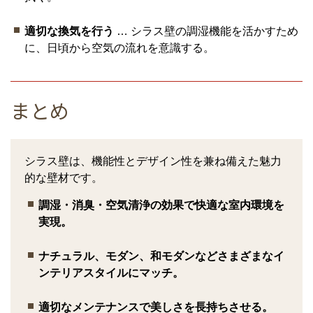
適切な換気を行う
… シラス壁の調湿機能を活かすため
に、日頃から空気の流れを意識する。
まとめ
シラス壁は、機能性とデザイン性を兼ね備えた魅力
的な壁材です。
調湿・消臭・空気清浄の効果で快適な室内環境を
実現。
ナチュラル、モダン、和モダンなどさまざまなイ
ンテリアスタイルにマッチ。
適切なメンテナンスで美しさを長持ちさせる。