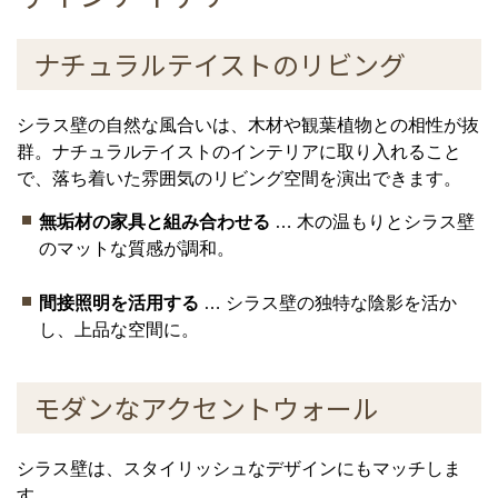
ナチュラルテイストのリビング
シラス壁の自然な風合いは、木材や観葉植物との相性が抜
群。ナチュラルテイストのインテリアに取り入れること
で、落ち着いた雰囲気のリビング空間を演出できます。
無垢材の家具と組み合わせる
… 木の温もりとシラス壁
のマットな質感が調和。
間接照明を活用する
… シラス壁の独特な陰影を活か
し、上品な空間に。
モダンなアクセントウォール
シラス壁は、スタイリッシュなデザインにもマッチしま
す。