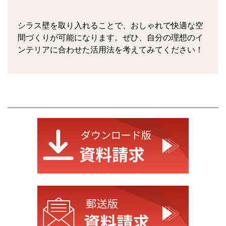
シラス壁を取り入れることで、おしゃれで快適な空
間づくりが可能になります。ぜひ、自分の理想のイ
ンテリアに合わせた活用法を考えてみてください！