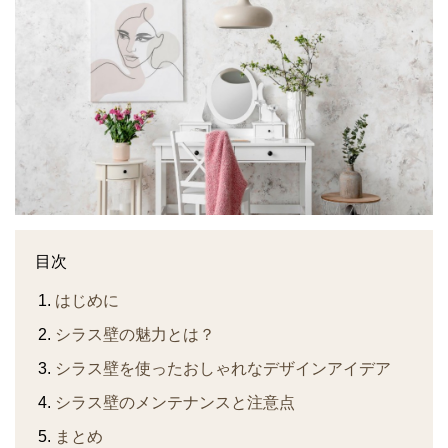
目次
はじめに
シラス壁の魅力とは？
シラス壁を使ったおしゃれなデザインアイデア
シラス壁のメンテナンスと注意点
まとめ