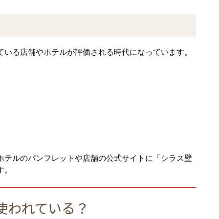
ている店舗やホテルが評価される時代になっています。
ホテルのパンフレットや店舗の公式サイトに「シラス壁
す。
使われている？