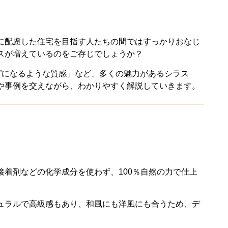
に配慮した住宅を目指す人たちの間ではすっかりおなじ
スが増えているのをご存じでしょうか？
”になるような質感」など、多くの魅力があるシラス
や事例を交えながら、わかりやすく解説していきます。
接着剤などの化学成分を使わず、100％自然の力で仕上
ュラルで高級感もあり、和風にも洋風にも合うため、デ