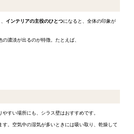
く、
インテリアの主役のひとつ
になると、全体の印象が
色の濃淡が出るのが特徴。たとえば、
りやすい場所にも、シラス壁はおすすめです。
ます。空気中の湿気が多いときには吸い取り、乾燥して