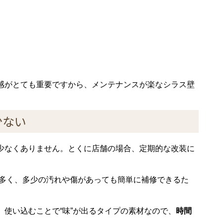
感がとても重要ですから、メンテナンスが楽なシラス壁
少ない
少なくありません。とくに店舗の場合、定期的な改装に
も多く、多少の汚れや傷があっても簡単に補修できるた
使い込むことで“味”が出るタイプの素材なので、
時間