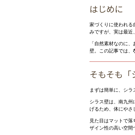
はじめに
家づくりに使われる
みですが、実は最近
「自然素材なのに、
壁。この記事では、
そもそも「
まずは簡単に、シラ
シラス壁は、南九州
げるため、体にやさ
見た目はマットで落
ザイン性の高い空間