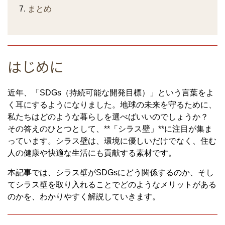
まとめ
はじめに
近年、「SDGs（持続可能な開発目標）」という言葉をよ
く耳にするようになりました。地球の未来を守るために、
私たちはどのような暮らしを選べばいいのでしょうか？
その答えのひとつとして、**「シラス壁」**に注目が集ま
っています。シラス壁は、環境に優しいだけでなく、住む
人の健康や快適な生活にも貢献する素材です。
本記事では、シラス壁がSDGsにどう関係するのか、そし
てシラス壁を取り入れることでどのようなメリットがある
のかを、わかりやすく解説していきます。