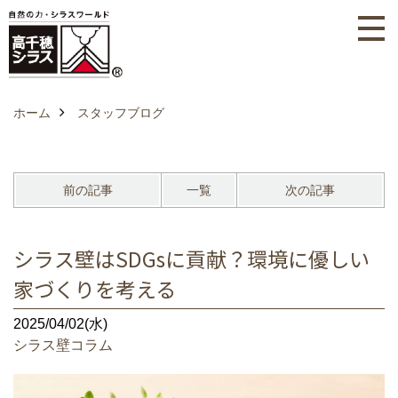
ホーム
スタッフブログ
前の記事
一覧
次の記事
シラス壁はSDGsに貢献？環境に優しい
家づくりを考える
2025/04/02(水)
シラス壁コラム