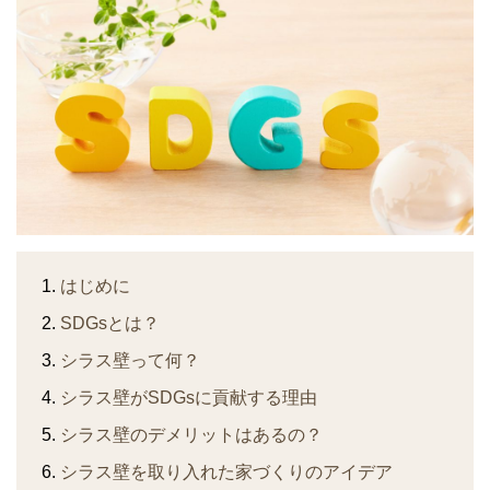
はじめに
SDGsとは？
シラス壁って何？
シラス壁がSDGsに貢献する理由
シラス壁のデメリットはあるの？
シラス壁を取り入れた家づくりのアイデア