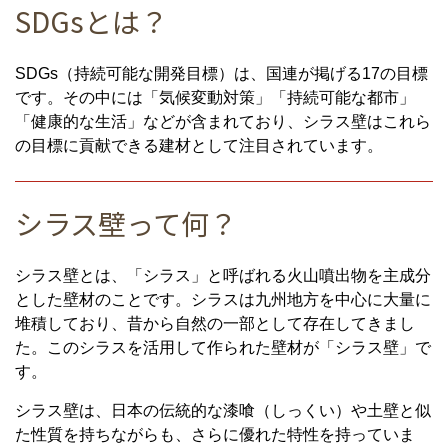
SDGsとは？
SDGs（持続可能な開発目標）は、国連が掲げる17の目標
です。その中には「気候変動対策」「持続可能な都市」
「健康的な生活」などが含まれており、シラス壁はこれら
の目標に貢献できる建材として注目されています。
シラス壁って何？
シラス壁とは、「シラス」と呼ばれる火山噴出物を主成分
とした壁材のことです。シラスは九州地方を中心に大量に
堆積しており、昔から自然の一部として存在してきまし
た。このシラスを活用して作られた壁材が「シラス壁」で
す。
シラス壁は、日本の伝統的な漆喰（しっくい）や土壁と似
た性質を持ちながらも、さらに優れた特性を持っていま