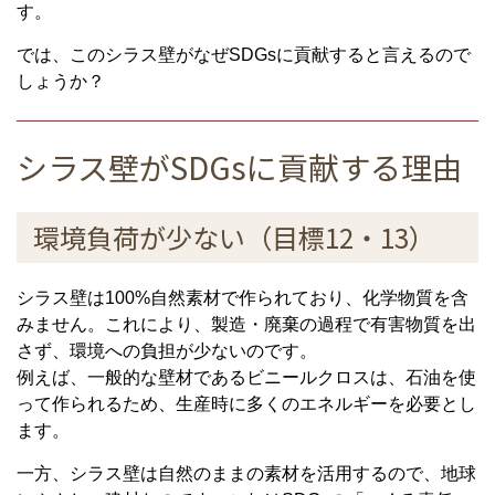
す。
では、このシラス壁がなぜSDGsに貢献すると言えるので
しょうか？
シラス壁がSDGsに貢献する理由
環境負荷が少ない（目標12・13）
シラス壁は100%自然素材で作られており、化学物質を含
みません。これにより、製造・廃棄の過程で有害物質を出
さず、環境への負担が少ないのです。
例えば、一般的な壁材であるビニールクロスは、石油を使
って作られるため、生産時に多くのエネルギーを必要とし
ます。
一方、シラス壁は自然のままの素材を活用するので、地球