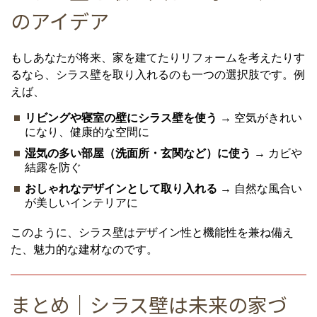
のアイデア
もしあなたが将来、家を建てたりリフォームを考えたりす
るなら、シラス壁を取り入れるのも一つの選択肢です。例
えば、
リビングや寝室の壁にシラス壁を使う
→ 空気がきれい
になり、健康的な空間に
湿気の多い部屋（洗面所・玄関など）に使う
→ カビや
結露を防ぐ
おしゃれなデザインとして取り入れる
→ 自然な風合い
が美しいインテリアに
このように、シラス壁はデザイン性と機能性を兼ね備え
た、魅力的な建材なのです。
まとめ｜シラス壁は未来の家づ