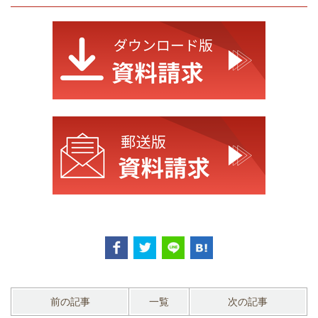
前の記事
一覧
次の記事