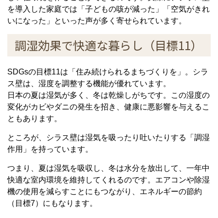
を導入した家庭では「子どもの咳が減った」「空気がきれ
いになった」といった声が多く寄せられています。
調湿効果で快適な暮らし（目標11）
SDGsの目標11は「住み続けられるまちづくりを」。シラ
ス壁は、湿度を調整する機能が優れています。
日本の夏は湿気が多く、冬は乾燥しがちです。この湿度の
変化がカビやダニの発生を招き、健康に悪影響を与えるこ
ともあります。
ところが、シラス壁は湿気を吸ったり吐いたりする「調湿
作用」を持っています。
つまり、夏は湿気を吸収し、冬は水分を放出して、一年中
快適な室内環境を維持してくれるのです。エアコンや除湿
機の使用を減らすことにもつながり、エネルギーの節約
（目標7）にもなります。