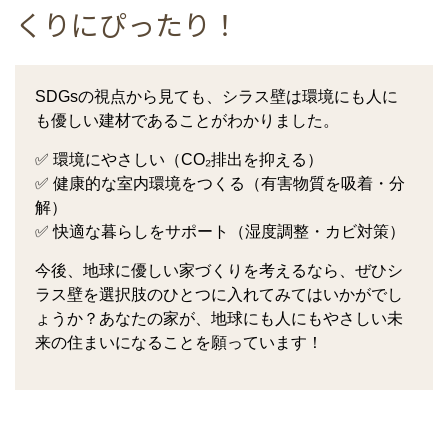
くりにぴったり！
SDGsの視点から見ても、シラス壁は環境にも人に
も優しい建材であることがわかりました。
✅ 環境にやさしい（CO₂排出を抑える）
✅ 健康的な室内環境をつくる（有害物質を吸着・分
解）
✅ 快適な暮らしをサポート（湿度調整・カビ対策）
今後、地球に優しい家づくりを考えるなら、ぜひシ
ラス壁を選択肢のひとつに入れてみてはいかがでし
ょうか？あなたの家が、地球にも人にもやさしい未
来の住まいになることを願っています！