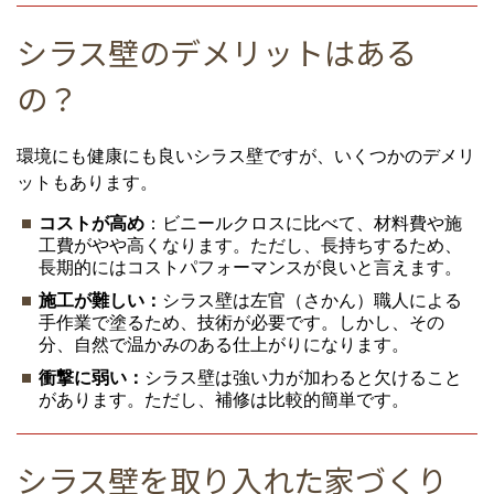
シラス壁のデメリットはある
の？
環境にも健康にも良いシラス壁ですが、いくつかのデメリ
ットもあります。
コストが高め
：ビニールクロスに比べて、材料費や施
工費がやや高くなります。ただし、長持ちするため、
長期的にはコストパフォーマンスが良いと言えます。
施工が難しい：
シラス壁は左官（さかん）職人による
手作業で塗るため、技術が必要です。しかし、その
分、自然で温かみのある仕上がりになります。
衝撃に弱い：
シラス壁は強い力が加わると欠けること
があります。ただし、補修は比較的簡単です。
シラス壁を取り入れた家づくり