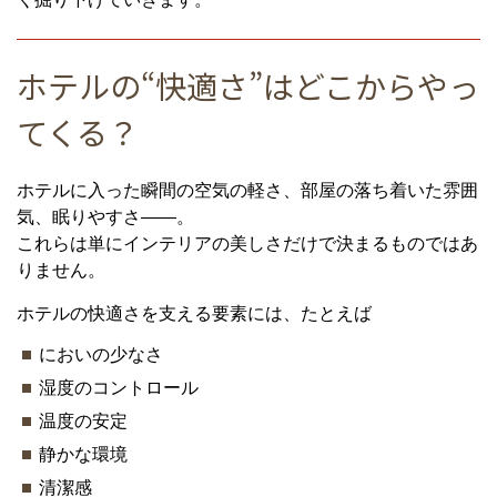
ホテルの“快適さ”はどこからやっ
てくる？
ホテルに入った瞬間の空気の軽さ、部屋の落ち着いた雰囲
気、眠りやすさ——。
これらは単にインテリアの美しさだけで決まるものではあ
りません。
ホテルの快適さを支える要素には、たとえば
においの少なさ
湿度のコントロール
温度の安定
静かな環境
清潔感