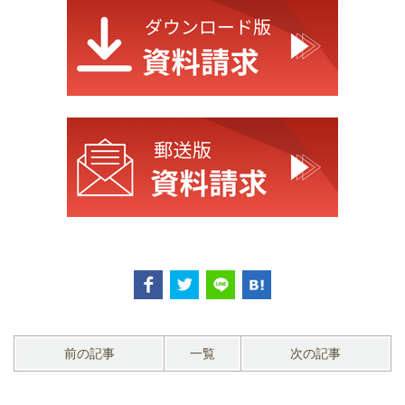
前の記事
一覧
次の記事