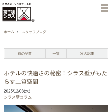
ホーム
スタッフブログ
前の記事
一覧
次の記事
ホテルの快適さの秘密！シラス壁がもた
らす上質空間
2025/12/03(水)
シラス壁コラム