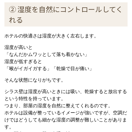
② 湿度を自然にコントロールしてく
れる
ホテルの快適さは湿度が大きく左右します。
湿度が高いと
「なんだかムワッとして落ち着かない」
湿度が低すぎると
「喉がイガイガする」「乾燥で目が痛い」
そんな状態になりがちです。
シラス壁は湿度が高いときには吸い、乾燥すると放出する
という特性を持っています。
つまり、部屋の湿度を自然に整えてくれるのです。
ホテルは設備が整っているイメージが強いですが、空調だ
けではどうしても細かな湿度の調整が難しいことがありま
す。