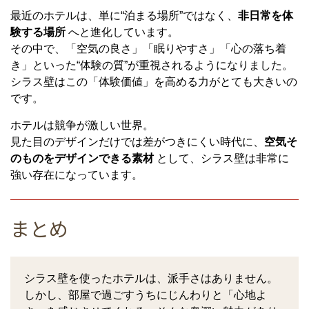
最近のホテルは、単に“泊まる場所”ではなく、
非日常を体
験する場所
へと進化しています。
その中で、「空気の良さ」「眠りやすさ」「心の落ち着
き」といった“体験の質”が重視されるようになりました。
シラス壁はこの「体験価値」を高める力がとても大きいの
です。
ホテルは競争が激しい世界。
見た目のデザインだけでは差がつきにくい時代に、
空気そ
のものをデザインできる素材
として、シラス壁は非常に
強い存在になっています。
まとめ
シラス壁を使ったホテルは、派手さはありません。
しかし、部屋で過ごすうちにじんわりと「心地よ