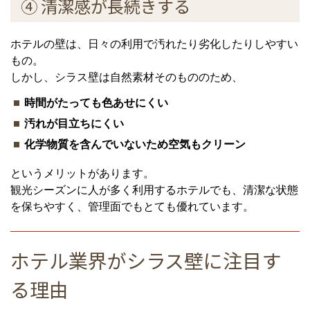
④ 清潔感が長続きする
ホテルの壁は、日々の利用で汚れたり劣化したりしやすい
もの。
しかし、シラス壁は自然素材そのもののため、
時間がたっても色あせにくい
汚れが目立ちにくい
化学物質を含んでいないため空気もクリーン
というメリットがあります。
観光シーズンに人が多く利用するホテルでも、清潔な状態
を保ちやすく、管理面でもとても優れています。
ホテル業界がシラス壁に注目す
る理由