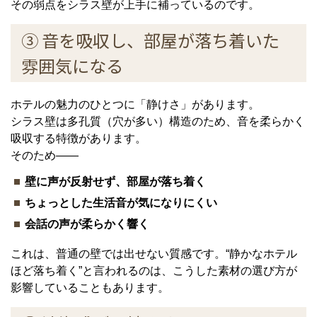
その弱点をシラス壁が上手に補っているのです。
③ 音を吸収し、部屋が落ち着いた
雰囲気になる
ホテルの魅力のひとつに「静けさ」があります。
シラス壁は多孔質（穴が多い）構造のため、音を柔らかく
吸収する特徴があります。
そのため——
壁に声が反射せず、部屋が落ち着く
ちょっとした生活音が気になりにくい
会話の声が柔らかく響く
これは、普通の壁では出せない質感です。“静かなホテル
ほど落ち着く”と言われるのは、こうした素材の選び方が
影響していることもあります。