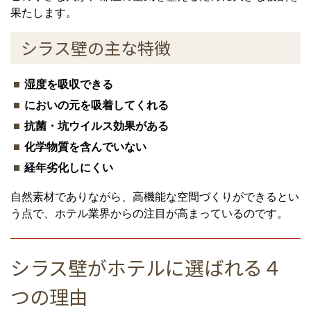
果たします。
シラス壁の主な特徴
湿度を吸収できる
においの元を吸着してくれる
抗菌・坑ウイルス効果がある
化学物質を含んでいない
経年劣化しにくい
自然素材でありながら、高機能な空間づくりができるとい
う点で、ホテル業界からの注目が高まっているのです。
シラス壁がホテルに選ばれる４
つの理由