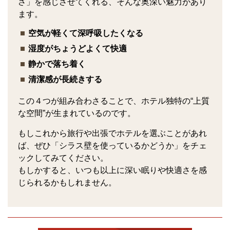
さ」を感じさせてくれる、そんな奥深い魅力があり
ます。
空気が軽くて深呼吸したくなる
湿度がちょうどよくて快適
静かで落ち着く
清潔感が長続きする
この４つが組み合わさることで、ホテル独特の“上質
な空間”が生まれているのです。
もしこれから旅行や出張でホテルを選ぶことがあれ
ば、ぜひ「シラス壁を使っているかどうか」をチェ
ックしてみてください。
もしかすると、いつも以上に深い眠りや快適さを感
じられるかもしれません。