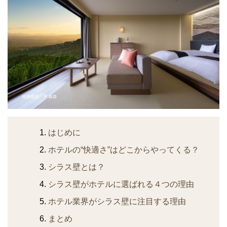
はじめに
ホテルの“快適さ”はどこからやってくる？
シラス壁とは？
シラス壁がホテルに選ばれる４つの理由
ホテル業界がシラス壁に注目する理由
まとめ