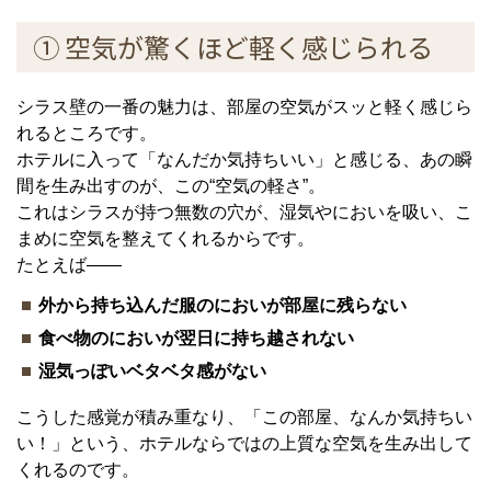
① 空気が驚くほど軽く感じられる
シラス壁の一番の魅力は、部屋の空気がスッと軽く感じら
れるところです。
ホテルに入って「なんだか気持ちいい」と感じる、あの瞬
間を生み出すのが、この“空気の軽さ”。
これはシラスが持つ無数の穴が、湿気やにおいを吸い、こ
まめに空気を整えてくれるからです。
たとえば——
外から持ち込んだ服のにおいが部屋に残らない
食べ物のにおいが翌日に持ち越されない
湿気っぽいベタベタ感がない
こうした感覚が積み重なり、「この部屋、なんか気持ちい
い！」という、ホテルならではの上質な空気を生み出して
くれるのです。