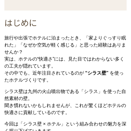
はじめに
旅行や出張でホテルに泊まったとき、「家よりぐっすり眠
れた」「なぜか空気が軽く感じる」と思った経験はありま
せんか？
実は、ホテルの“快適さ”には、見た目ではわからない多く
の工夫が隠れています。
その中でも、近年注目されているのが
“シラス壁”
を使っ
たホテルづくりです。
シラス壁は九州の火山噴出物である「シラス」を使った自
然素材の壁。
聞き慣れないかもしれませんが、これが驚くほどホテルの
快適さに貢献しているのです。
今回は「シラス壁 × ホテル」という組み合わせの魅力を深
く掘り下げていきます。