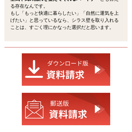
る存在なんです。
もし「もっと快適に暮らしたい」「自然に運気を上
げたい」と思っているなら、シラス壁を取り入れる
ことは、すごく理にかなった選択だと思います。