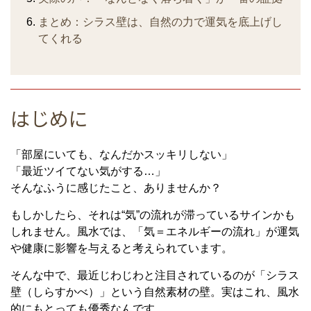
まとめ：シラス壁は、自然の力で運気を底上げし
てくれる
はじめに
「部屋にいても、なんだかスッキリしない」
「最近ツイてない気がする…」
そんなふうに感じたこと、ありませんか？
もしかしたら、それは“気”の流れが滞っているサインかも
しれません。風水では、「気＝エネルギーの流れ」が運気
や健康に影響を与えると考えられています。
そんな中で、最近じわじわと注目されているのが「シラス
壁（しらすかべ）」という自然素材の壁。実はこれ、風水
的にもとっても優秀なんです。