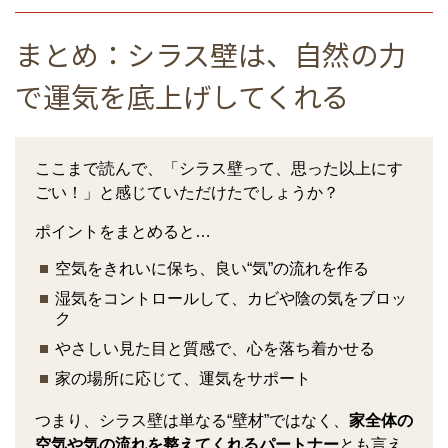
まとめ：シラス壁は、自然の力
で運気を底上げしてくれる
ここまで読んで、「シラス壁って、思った以上にす
ごい！」と感じていただけたでしょうか？
ポイントをまとめると…
空気をきれいに保ち、良い“気”の流れを作る
湿気をコントロールして、カビや陰の気をブロッ
ク
やさしい見た目と質感で、心を落ち着かせる
家の場所に応じて、運気をサポート
つまり、シラス壁は単なる“壁材”ではなく、
家全体の
空気や気の流れを整えてくれるパートナー
とも言え