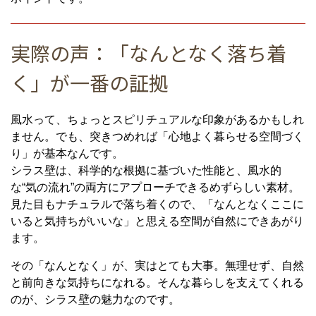
実際の声：「なんとなく落ち着
く」が一番の証拠
風水って、ちょっとスピリチュアルな印象があるかもしれ
ません。でも、突きつめれば「心地よく暮らせる空間づく
り」が基本なんです。
シラス壁は、科学的な根拠に基づいた性能と、風水的
な“気の流れ”の両方にアプローチできるめずらしい素材。
見た目もナチュラルで落ち着くので、「なんとなくここに
いると気持ちがいいな」と思える空間が自然にできあがり
ます。
その「なんとなく」が、実はとても大事。無理せず、自然
と前向きな気持ちになれる。そんな暮らしを支えてくれる
のが、シラス壁の魅力なのです。