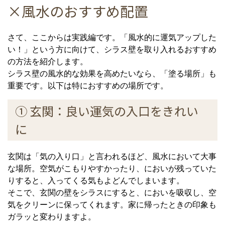
×風水のおすすめ配置
さて、ここからは実践編です。「風水的に運気アップした
い！」という方に向けて、シラス壁を取り入れるおすすめ
の方法を紹介します。
シラス壁の風水的な効果を高めたいなら、「塗る場所」も
重要です。以下は特におすすめの場所です。
① 玄関：良い運気の入口をきれい
に
玄関は「気の入り口」と言われるほど、風水において大事
な場所。空気がこもりやすかったり、においが残っていた
りすると、入ってくる気もよどんでしまいます。
そこで、玄関の壁をシラスにすると、においを吸収し、空
気をクリーンに保ってくれます。家に帰ったときの印象も
ガラッと変わりますよ。