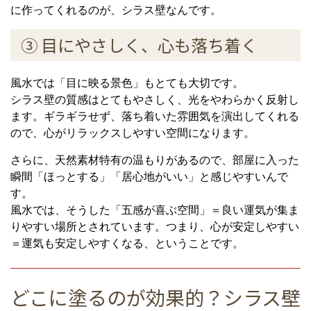
に作ってくれるのが、シラス壁なんです。
③ 目にやさしく、心も落ち着く
風水では「目に映る景色」もとても大切です。
シラス壁の質感はとてもやさしく、光をやわらかく反射し
ます。ギラギラせず、落ち着いた雰囲気を演出してくれる
ので、心がリラックスしやすい空間になります。
さらに、天然素材特有の温もりがあるので、部屋に入った
瞬間「ほっとする」「居心地がいい」と感じやすいんで
す。
風水では、そうした「五感が喜ぶ空間」＝良い運気が集ま
りやすい場所とされています。つまり、心が安定しやすい
＝運気も安定しやすくなる、ということです。
どこに塗るのが効果的？シラス壁