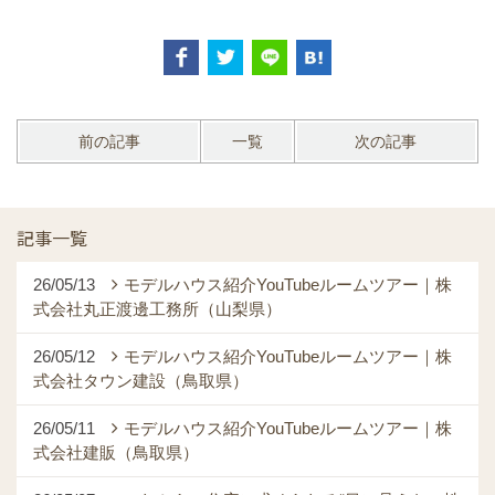
前の記事
一覧
次の記事
記事一覧
26/05/13
モデルハウス紹介YouTubeルームツアー｜株
式会社丸正渡邊工務所（山梨県）
26/05/12
モデルハウス紹介YouTubeルームツアー｜株
式会社タウン建設（鳥取県）
26/05/11
モデルハウス紹介YouTubeルームツアー｜株
式会社建販（鳥取県）