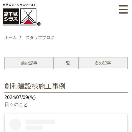
ホーム
スタッフブログ
前の記事
一覧
次の記事
創和建設様施工事例
2024/07/09(火)
日々のこと