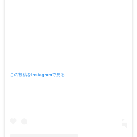
この投稿をInstagramで見る