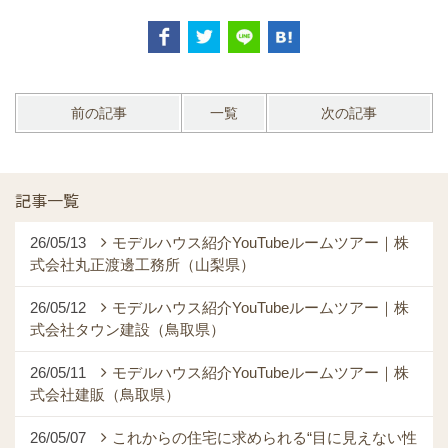
前の記事
一覧
次の記事
記事一覧
26/05/13
モデルハウス紹介YouTubeルームツアー｜株
式会社丸正渡邊工務所（山梨県）
26/05/12
モデルハウス紹介YouTubeルームツアー｜株
式会社タウン建設（鳥取県）
26/05/11
モデルハウス紹介YouTubeルームツアー｜株
式会社建販（鳥取県）
26/05/07
これからの住宅に求められる“目に見えない性