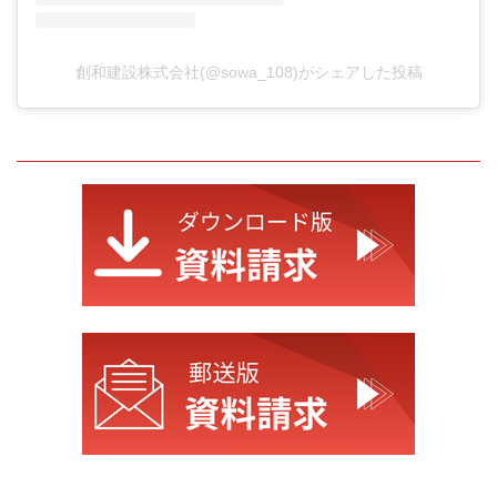
創和建設株式会社(@sowa_108)がシェアした投稿