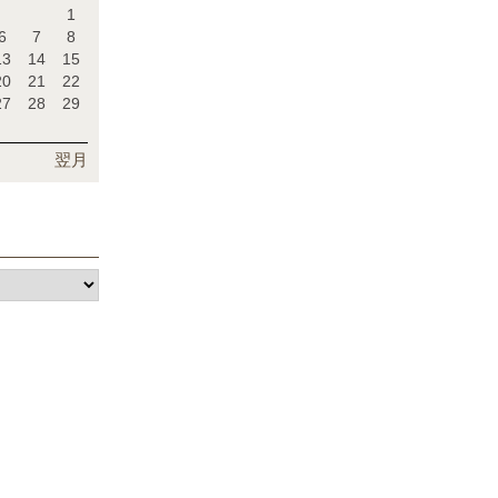
1
6
7
8
13
14
15
20
21
22
27
28
29
翌月