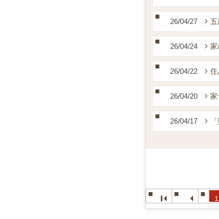
26/04/27
五
26/04/24
家
26/04/22
住
26/04/20
家
26/04/17
「
1