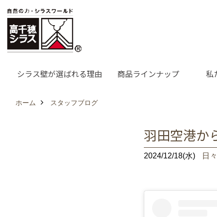
シラス壁が選ばれる理由
商品ラインナップ
私
ホーム
スタッフブログ
羽田空港か
2024/12/18(水)
日