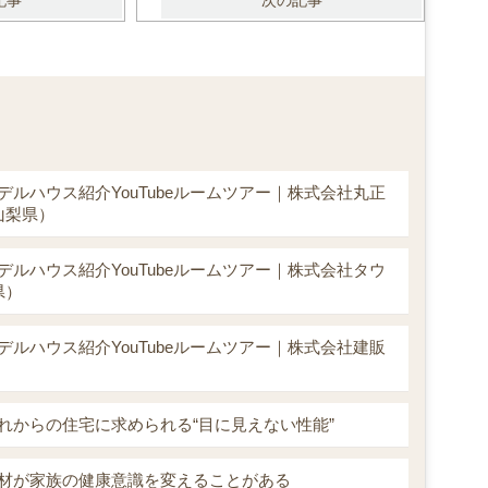
記事
次の記事
デルハウス紹介YouTubeルームツアー｜株式会社丸正
山梨県）
デルハウス紹介YouTubeルームツアー｜株式会社タウ
県）
デルハウス紹介YouTubeルームツアー｜株式会社建販
れからの住宅に求められる“目に見えない性能”
材が家族の健康意識を変えることがある