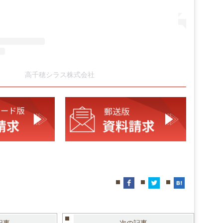
高千穂シラス株式会社