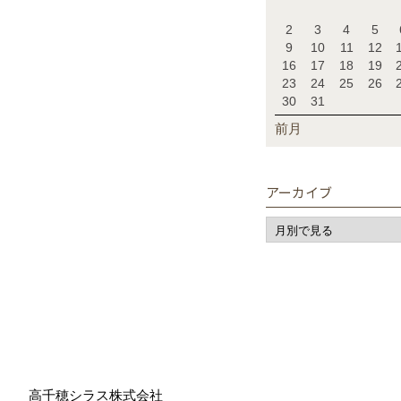
2
3
4
5
9
10
11
12
16
17
18
19
23
24
25
26
30
31
前月
アーカイブ
高千穂シラス株式会社