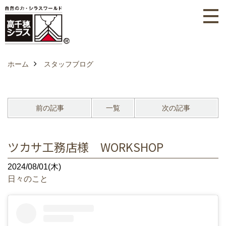
ホーム
スタッフブログ
前の記事
一覧
次の記事
ツカサ工務店様 WORKSHOP
2024/08/01(木)
日々のこと