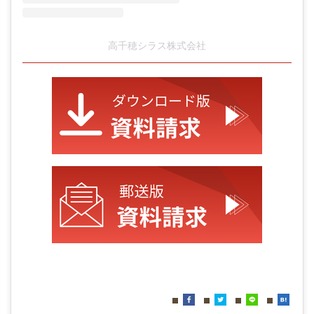
高千穂シラス株式会社