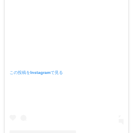
この投稿をInstagramで見る