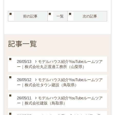
前の記事
一覧
次の記事
記事一覧
26/05/13
モデルハウス紹介YouTubeルームツア
ー｜株式会社丸正渡邊工務所（山梨県）
26/05/12
モデルハウス紹介YouTubeルームツア
ー｜株式会社タウン建設（鳥取県）
26/05/11
モデルハウス紹介YouTubeルームツア
ー｜株式会社建販（鳥取県）