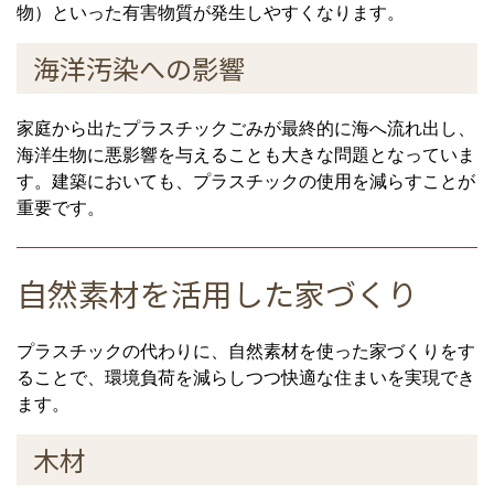
物）といった有害物質が発生しやすくなります。
海洋汚染への影響
家庭から出たプラスチックごみが最終的に海へ流れ出し、
海洋生物に悪影響を与えることも大きな問題となっていま
す。建築においても、プラスチックの使用を減らすことが
重要です。
自然素材を活用した家づくり
プラスチックの代わりに、自然素材を使った家づくりをす
ることで、環境負荷を減らしつつ快適な住まいを実現でき
ます。
木材