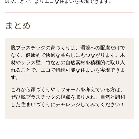
選ぶことで、よりエコな住まいを実現できます。
まとめ
脱プラスチックの家づくりは、環境への配慮だけで
なく、健康的で快適な暮らしにもつながります。木
材やシラス壁、竹などの自然素材を積極的に取り入
れることで、エコで持続可能な住まいを実現できま
す。
これから家づくりやリフォームを考えている方は、
ぜひ脱プラスチックの視点を取り入れ、自然と調和
した住まいづくりにチャレンジしてみてください！