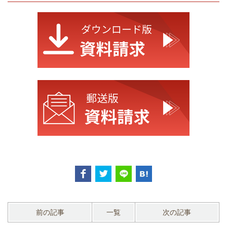
前の記事
一覧
次の記事