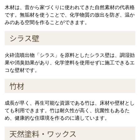
木材は、昔から家づくりに使われてきた自然素材の代表格
です。無垢材を使うことで、化学物質の放出を防ぎ、温か
みのある空間を作ることができます。
シラス壁
火砕流噴出物「シラス」を原料としたシラス壁は、調湿効
果や消臭効果があり、化学塗料を使用せずに施工できるエ
コな壁材です。
竹材
成長が早く、再生可能な資源である竹は、床材や壁材とし
ても利用できます。竹は耐久性が高く、抗菌性もあるた
め、健康的な住環境を作るのに適しています。
天然塗料・ワックス