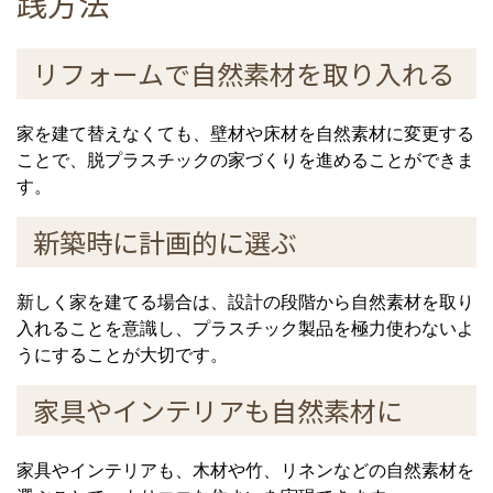
践方法
リフォームで自然素材を取り入れる
家を建て替えなくても、壁材や床材を自然素材に変更する
ことで、脱プラスチックの家づくりを進めることができま
す。
新築時に計画的に選ぶ
新しく家を建てる場合は、設計の段階から自然素材を取り
入れることを意識し、プラスチック製品を極力使わないよ
うにすることが大切です。
家具やインテリアも自然素材に
家具やインテリアも、木材や竹、リネンなどの自然素材を