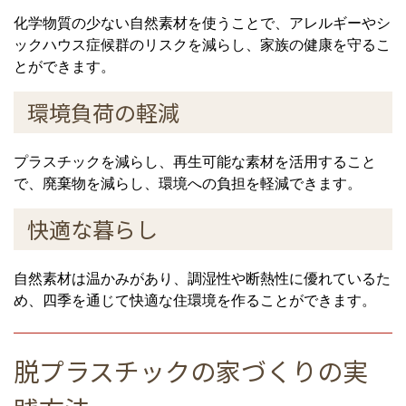
化学物質の少ない自然素材を使うことで、アレルギーやシ
ックハウス症候群のリスクを減らし、家族の健康を守るこ
とができます。
環境負荷の軽減
プラスチックを減らし、再生可能な素材を活用すること
で、廃棄物を減らし、環境への負担を軽減できます。
快適な暮らし
自然素材は温かみがあり、調湿性や断熱性に優れているた
め、四季を通じて快適な住環境を作ることができます。
脱プラスチックの家づくりの実