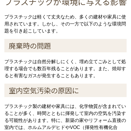
プラスチックが環境に与える影響
プラスチックは軽くて丈夫なため、多くの建材や家具に使
用されています。しかし、その一方で以下のような環境問
題を引き起こしています。
廃棄時の問題
プラスチックは自然分解しにくく、埋め立てごみとして処
理する場合でも数百年残ることがあります。また、焼却す
ると有害なガスが発生することもあります。
室内空気汚染の原因に
プラスチック製の建材や家具には、化学物質が含まれてい
ることが多く、時間とともに揮発して室内の空気を汚染す
る可能性があります。特に、新築の家やリフォーム直後の
室内では、ホルムアルデヒドやVOC（揮発性有機化合