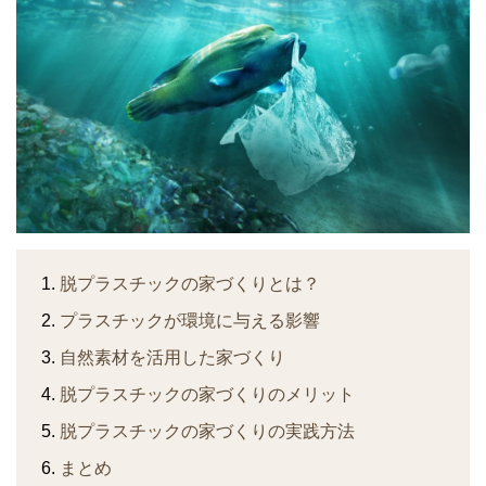
脱プラスチックの家づくりとは？
プラスチックが環境に与える影響
自然素材を活用した家づくり
脱プラスチックの家づくりのメリット
脱プラスチックの家づくりの実践方法
まとめ