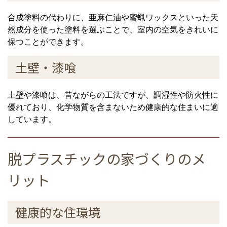
合成塗料の代わりに、亜麻仁油や蜜蝋ワックスといった天
然成分を使った塗料を選ぶことで、室内の空気をきれいに
保つことができます。
土壁・漆喰
土壁や漆喰は、昔ながらの工法ですが、調湿性や防火性に
優れており、化学物質を含まないため健康的な住まいに適
しています。
脱プラスチックの家づくりのメ
リット
健康的な住環境