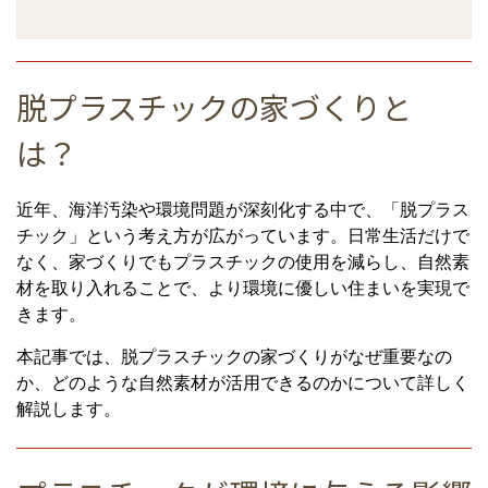
脱プラスチックの家づくりと
は？
近年、海洋汚染や環境問題が深刻化する中で、「脱プラス
チック」という考え方が広がっています。日常生活だけで
なく、家づくりでもプラスチックの使用を減らし、自然素
材を取り入れることで、より環境に優しい住まいを実現で
きます。
本記事では、脱プラスチックの家づくりがなぜ重要なの
か、どのような自然素材が活用できるのかについて詳しく
解説します。