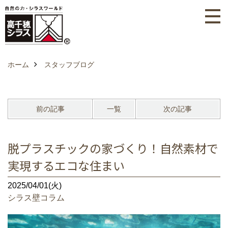
ホーム
スタッフブログ
前の記事
一覧
次の記事
脱プラスチックの家づくり！自然素材で
実現するエコな住まい
2025/04/01(火)
シラス壁コラム