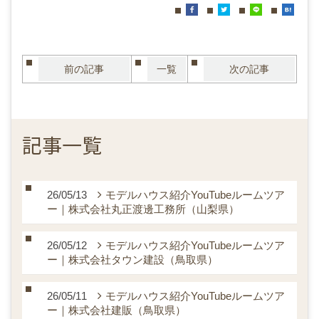
前の記事
一覧
次の記事
記事一覧
26/05/13
モデルハウス紹介YouTubeルームツア
ー｜株式会社丸正渡邊工務所（山梨県）
26/05/12
モデルハウス紹介YouTubeルームツア
ー｜株式会社タウン建設（鳥取県）
26/05/11
モデルハウス紹介YouTubeルームツア
ー｜株式会社建販（鳥取県）