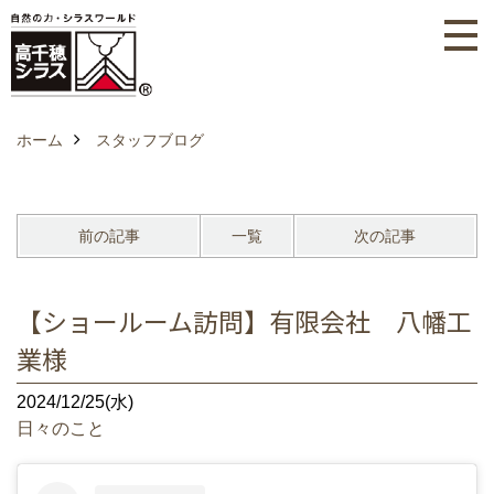
ホーム
スタッフブログ
前の記事
一覧
次の記事
【ショールーム訪問】有限会社 八幡工
業様
2024/12/25(水)
日々のこと