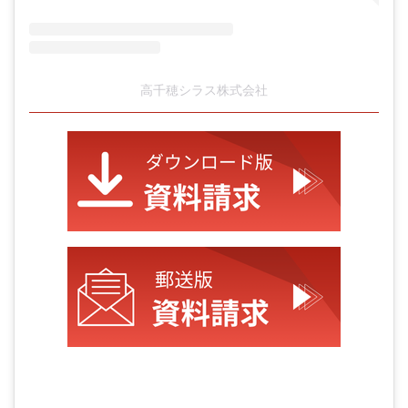
高千穂シラス株式会社