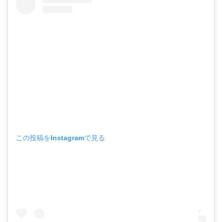
この投稿をInstagramで見る