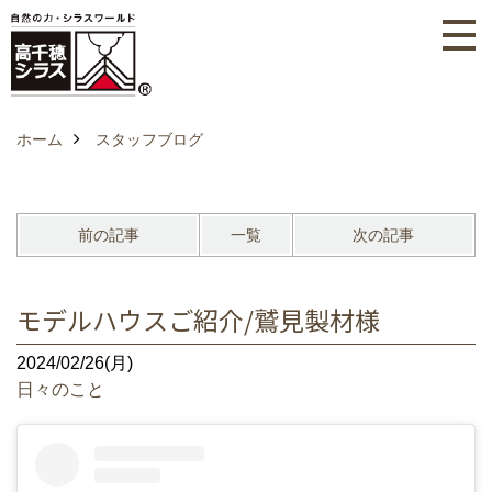
ホーム
スタッフブログ
前の記事
一覧
次の記事
モデルハウスご紹介/鷲見製材様
2024/02/26(月)
日々のこと