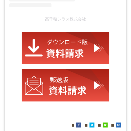
高千穂シラス株式会社