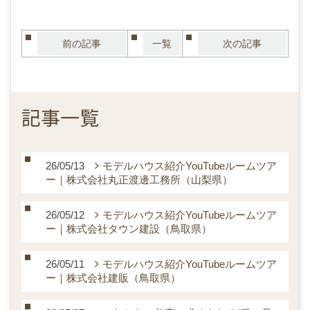
前の記事
一覧
次の記事
記事一覧
26/05/13
モデルハウス紹介YouTubeルームツア
ー｜株式会社丸正渡邊工務所（山梨県）
26/05/12
モデルハウス紹介YouTubeルームツア
ー｜株式会社タウン建設（鳥取県）
26/05/11
モデルハウス紹介YouTubeルームツア
ー｜株式会社建販（鳥取県）