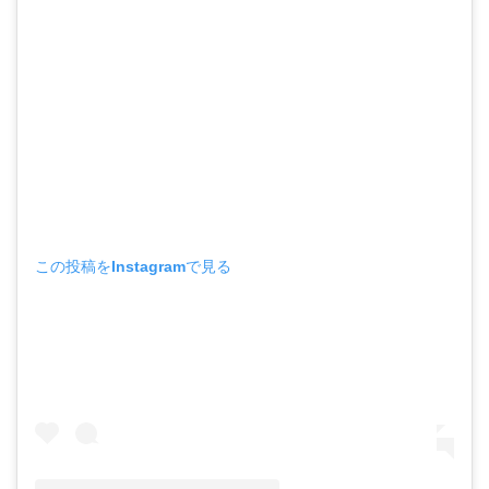
この投稿をInstagramで見る