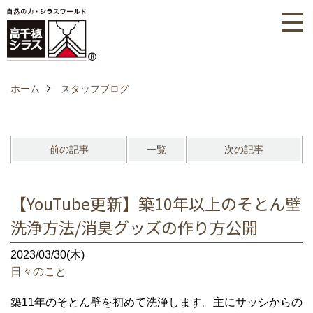
ホーム
スタッフブログ
前の記事
一覧
次の記事
【YouTube更新】築10年以上のそとん壁
洗浄方法/消臭グッズの作り方公開
2023/03/30(木)
日々のこと
築11年のそとん壁を初めて洗浄します。主にサッシからの