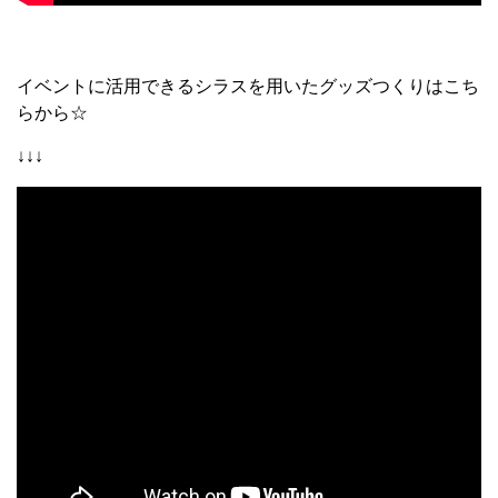
イベントに活用できるシラスを用いたグッズつくりはこち
らから☆
↓↓↓