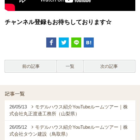
チャンネル登録もお待ちしております☆
前の記事
一覧
次の記事
記事一覧
26/05/13
モデルハウス紹介YouTubeルームツアー｜株
式会社丸正渡邊工務所（山梨県）
26/05/12
モデルハウス紹介YouTubeルームツアー｜株
式会社タウン建設（鳥取県）