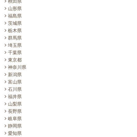
秋田県
山形県
福島県
茨城県
栃木県
群馬県
埼玉県
千葉県
東京都
神奈川県
新潟県
富山県
石川県
福井県
山梨県
長野県
岐阜県
静岡県
愛知県