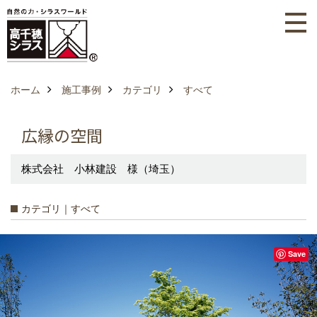
ホーム
施工事例
カテゴリ
すべて
広縁の空間
株式会社 小林建設 様（埼玉）
カテゴリ｜すべて
Save