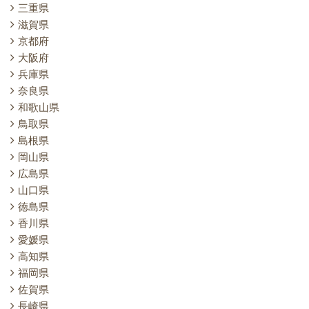
三重県
滋賀県
京都府
大阪府
兵庫県
奈良県
和歌山県
鳥取県
島根県
岡山県
広島県
山口県
徳島県
香川県
愛媛県
高知県
福岡県
佐賀県
長崎県