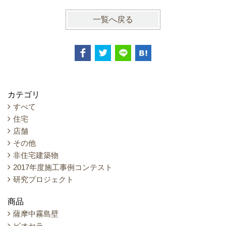
一覧へ戻る
カテゴリ
すべて
住宅
店舗
その他
非住宅建築物
2017年度施工事例コンテスト
研究プロジェクト
商品
薩摩中霧島壁
ビオセラ