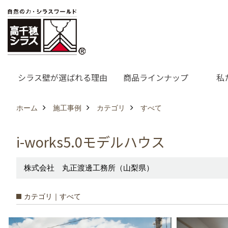
シラス壁が選ばれる理由
商品ラインナップ
私
ホーム
施工事例
カテゴリ
すべて
i-works5.0モデルハウス
株式会社 丸正渡邊工務所（山梨県）
カテゴリ｜すべて