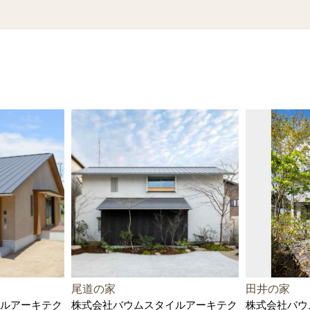
尾道の家
田井の家
ルアーキテク
株式会社バウムスタイルアーキテク
株式会社バウ