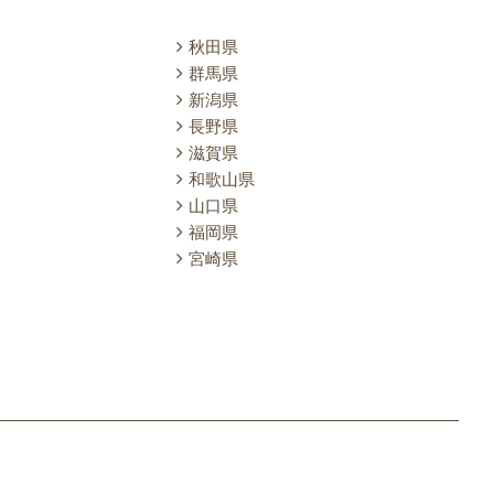
秋田県
群馬県
新潟県
長野県
滋賀県
和歌山県
山口県
福岡県
宮崎県