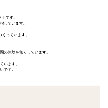
ェクトです。
指しています。
つくっています。
間の無駄を無くしています。
ています。
いです。