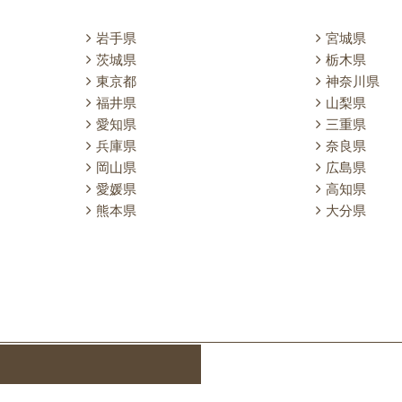
岩手県
宮城県
茨城県
栃木県
東京都
神奈川県
福井県
山梨県
愛知県
三重県
兵庫県
奈良県
岡山県
広島県
愛媛県
高知県
熊本県
大分県