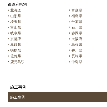
都道府県別
北海道
青森県
山形県
福島県
埼玉県
千葉県
富山県
石川県
岐阜県
静岡県
京都府
大阪府
鳥取県
島根県
徳島県
香川県
佐賀県
長崎県
鹿児島県
沖縄県
施工事例
施工事例