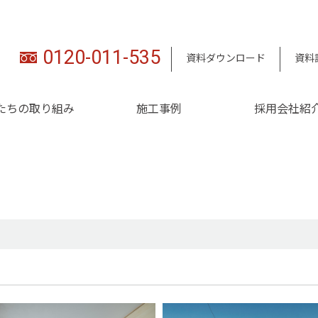
0120-011-535
資料ダウンロード
資料
たちの取り組み
施工事例
採用会社紹