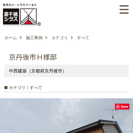
ホーム
施工事例
カテゴリ
すべて
京丹後市Ｈ様邸
中西建築（京都府京丹後市）
カテゴリ｜すべて
Save