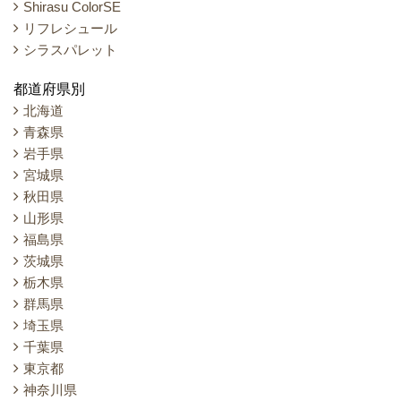
Shirasu ColorSE
リフレシュール
シラスパレット
都道府県別
北海道
青森県
岩手県
宮城県
秋田県
山形県
福島県
茨城県
栃木県
群馬県
埼玉県
千葉県
東京都
神奈川県