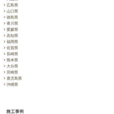
広島県
山口県
徳島県
香川県
愛媛県
高知県
福岡県
佐賀県
長崎県
熊本県
大分県
宮崎県
鹿児島県
沖縄県
施工事例