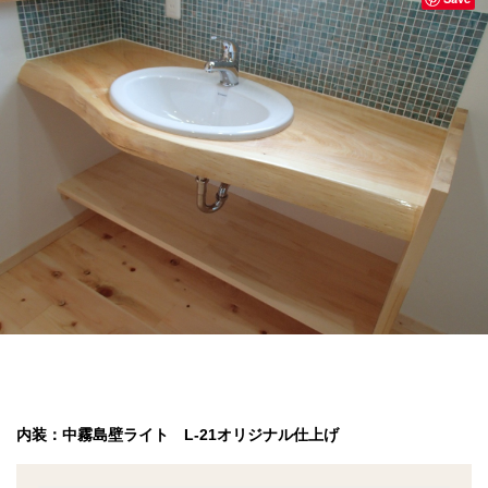
内装：中霧島壁ライト
L-21オリジナル仕上げ