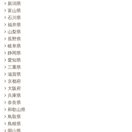
新潟県
富山県
石川県
福井県
山梨県
長野県
岐阜県
静岡県
愛知県
三重県
滋賀県
京都府
大阪府
兵庫県
奈良県
和歌山県
鳥取県
島根県
岡山県