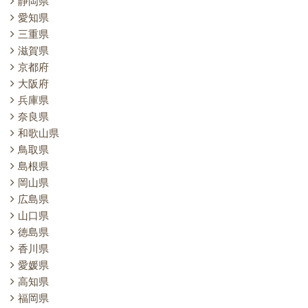
静岡県
愛知県
三重県
滋賀県
京都府
大阪府
兵庫県
奈良県
和歌山県
鳥取県
島根県
岡山県
広島県
山口県
徳島県
香川県
愛媛県
高知県
福岡県