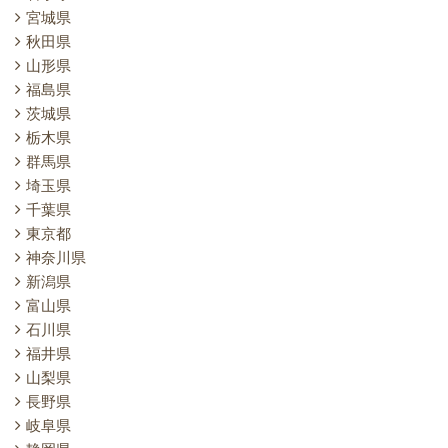
宮城県
秋田県
山形県
福島県
茨城県
栃木県
群馬県
埼玉県
千葉県
東京都
神奈川県
新潟県
富山県
石川県
福井県
山梨県
長野県
岐阜県