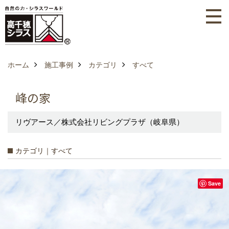
ホーム
施工事例
カテゴリ
すべて
峰の家
リヴアース／株式会社リビングプラザ（岐阜県）
カテゴリ｜すべて
Save