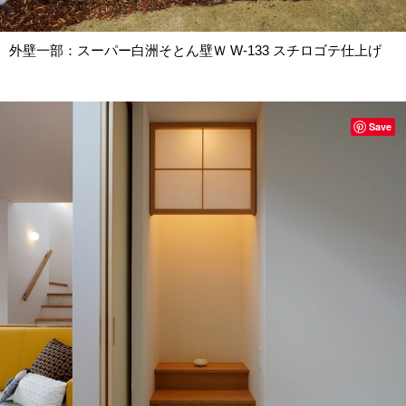
外壁一部：スーパー白洲そとん壁Ｗ W-133 スチロゴテ仕上げ
Save