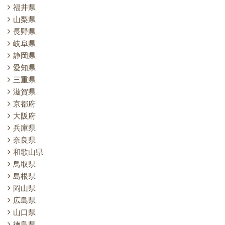
福井県
山梨県
長野県
岐阜県
静岡県
愛知県
三重県
滋賀県
京都府
大阪府
兵庫県
奈良県
和歌山県
鳥取県
島根県
岡山県
広島県
山口県
徳島県