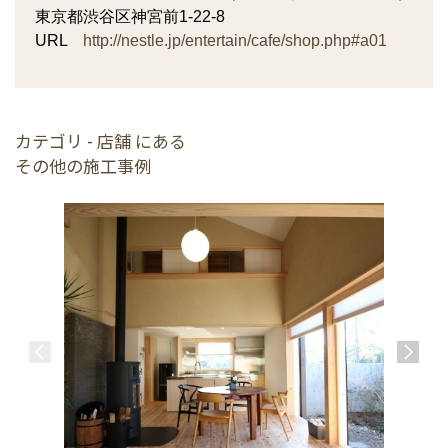
東京都渋谷区神宮前1-22-8
URL
http://nestle.jp/entertain/cafe/shop.php#a01
カテゴリ - 店舗 にある
その他の施工事例