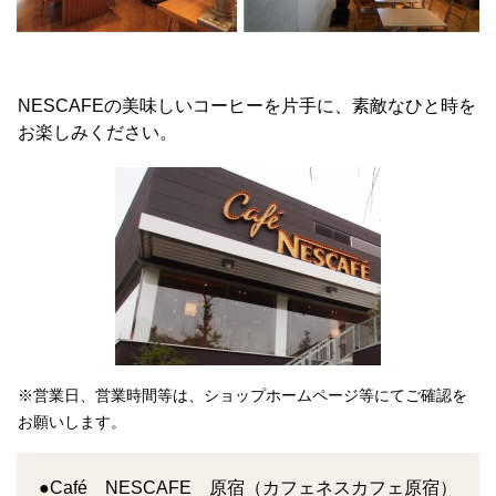
NESCAFEの美味しいコーヒーを片手に、素敵なひと時を
お楽しみください。
※営業日、営業時間等は、ショップホームページ等にてご確認を
お願いします。
●Café NESCAFE 原宿（カフェネスカフェ原宿）