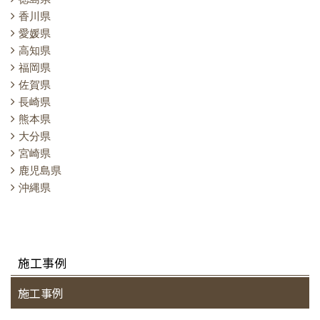
香川県
愛媛県
高知県
福岡県
佐賀県
長崎県
熊本県
大分県
宮崎県
鹿児島県
沖縄県
施工事例
施工事例