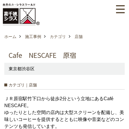
ホーム
施工事例
カテゴリ
店舗
Cafe NESCAFE 原宿
東京都渋谷区
カテゴリ｜店舗
ＪＲ原宿駅竹下口から徒歩2分という立地にあるCafé
NESCAFE。
ゆったりとした空間の店内は大型スクリーンを配備し、美
味しいコーヒーを提供するとともに映像や音楽などのコン
テンツも発信しています。