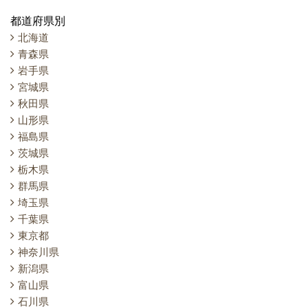
都道府県別
北海道
青森県
岩手県
宮城県
秋田県
山形県
福島県
茨城県
栃木県
群馬県
埼玉県
千葉県
東京都
神奈川県
新潟県
富山県
石川県