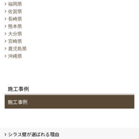
福岡県
佐賀県
長崎県
熊本県
大分県
宮崎県
鹿児島県
沖縄県
施工事例
施工事例
シラス壁が選ばれる理由