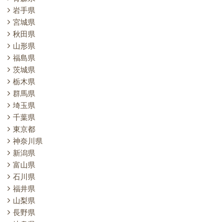
岩手県
宮城県
秋田県
山形県
福島県
茨城県
栃木県
群馬県
埼玉県
千葉県
東京都
神奈川県
新潟県
富山県
石川県
福井県
山梨県
長野県