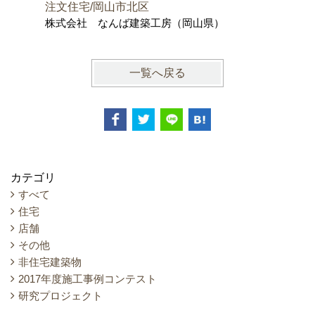
株式会社
注文住宅/岡山市北区
士事務所
株式会社 なんば建築工房（岡山県）
一覧へ戻る
カテゴリ
すべて
住宅
店舗
その他
非住宅建築物
2017年度施工事例コンテスト
研究プロジェクト