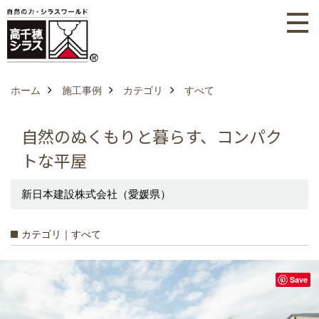
ホーム
施工事例
カテゴリ
すべて
自然のぬくもりと暮らす、コンパク
トな平屋
新日本建設株式会社（愛媛県）
カテゴリ｜すべて
Save