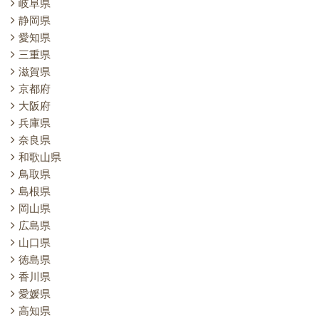
岐阜県
静岡県
愛知県
三重県
滋賀県
京都府
大阪府
兵庫県
奈良県
和歌山県
鳥取県
島根県
岡山県
広島県
山口県
徳島県
香川県
愛媛県
高知県