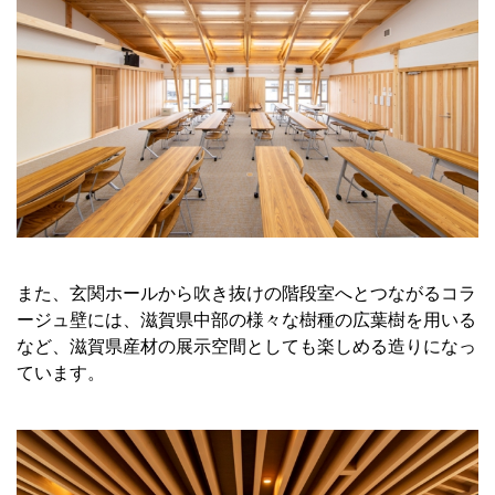
また、玄関ホールから吹き抜けの階段室へとつながるコラ
ージュ壁には、滋賀県中部の様々な樹種の広葉樹を用いる
など、滋賀県産材の展示空間としても楽しめる造りになっ
ています。