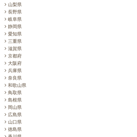
山梨県
長野県
岐阜県
静岡県
愛知県
三重県
滋賀県
京都府
大阪府
兵庫県
奈良県
和歌山県
鳥取県
島根県
岡山県
広島県
山口県
徳島県
香川県