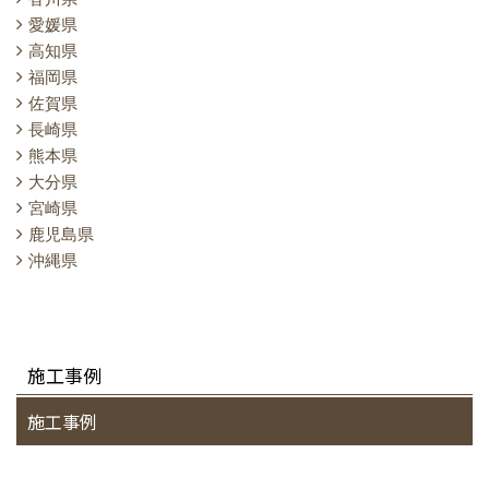
愛媛県
高知県
福岡県
佐賀県
長崎県
熊本県
大分県
宮崎県
鹿児島県
沖縄県
施工事例
施工事例