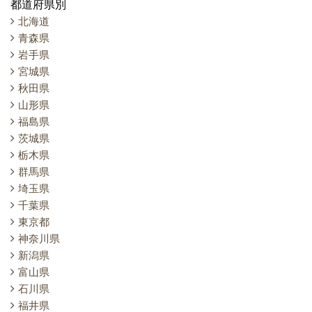
都道府県別
北海道
青森県
岩手県
宮城県
秋田県
山形県
福島県
茨城県
栃木県
群馬県
埼玉県
千葉県
東京都
神奈川県
新潟県
富山県
石川県
福井県