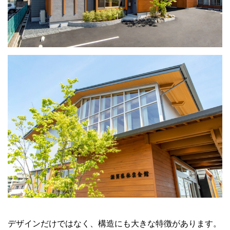
デザインだけではなく、構造にも大きな特徴があります。