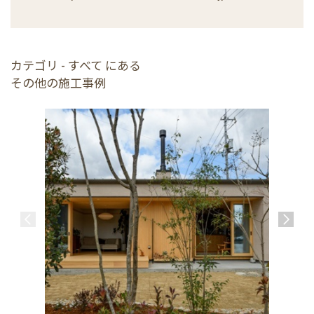
カテゴリ - すべて にある
その他の施工事例