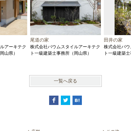
尾道の家
田井の家
ルアーキテク
株式会社バウムスタイルアーキテク
株式会社バウ
岡山県）
ト一級建築士事務所（岡山県）
ト一級建築士
一覧へ戻る