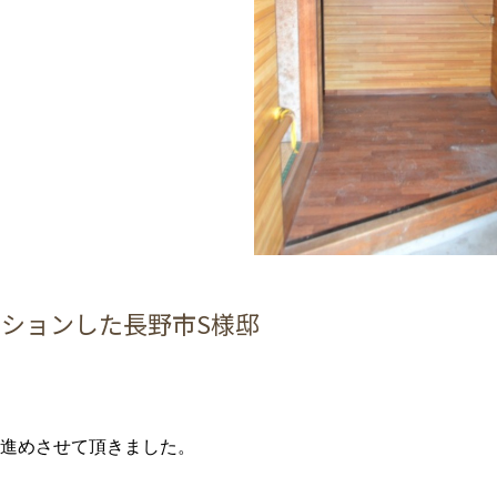
ションした長野市S様邸
進めさせて頂きました。