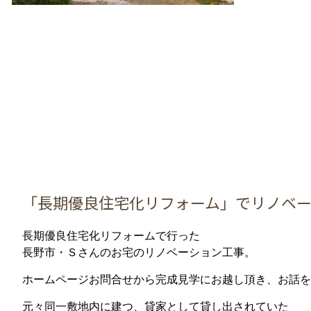
「長期優良住宅化リフォーム」でリノベー
長期優良住宅化リフォームで行った
長野市・Ｓさんのお宅のリノベーション工事。
ホームページお問合せから完成見学にお越し頂き、お話を
元々同一敷地内に建つ、貸家として貸し出されていた