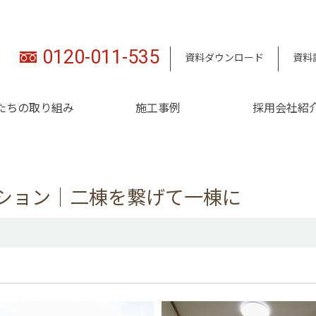
0120-011-535
資料ダウンロード
資料
たちの取り組み
施工事例
採用会社紹
ーション｜二棟を繋げて一棟に