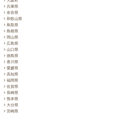
大阪府
兵庫県
奈良県
和歌山県
鳥取県
島根県
岡山県
広島県
山口県
徳島県
香川県
愛媛県
高知県
福岡県
佐賀県
長崎県
熊本県
大分県
宮崎県