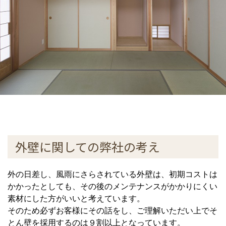
外壁に関しての弊社の考え
外の日差し、風雨にさらされている外壁は、初期コストは
かかったとしても、その後のメンテナンスがかかりにくい
素材にした方がいいと考えています。
そのため必ずお客様にその話をし、ご理解いただい上でそ
とん壁を採用するのは９割以上となっています。