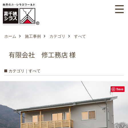
ホーム
施工事例
カテゴリ
すべて
有限会社 修工務店 様
カテゴリ｜すべて
Save