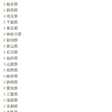
栃木県
群馬県
埼玉県
千葉県
東京都
神奈川県
新潟県
富山県
石川県
福井県
山梨県
長野県
岐阜県
静岡県
愛知県
三重県
滋賀県
京都府