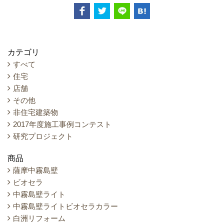
カテゴリ
すべて
住宅
店舗
その他
非住宅建築物
2017年度施工事例コンテスト
研究プロジェクト
商品
薩摩中霧島壁
ビオセラ
中霧島壁ライト
中霧島壁ライトビオセラカラー
白洲リフォーム