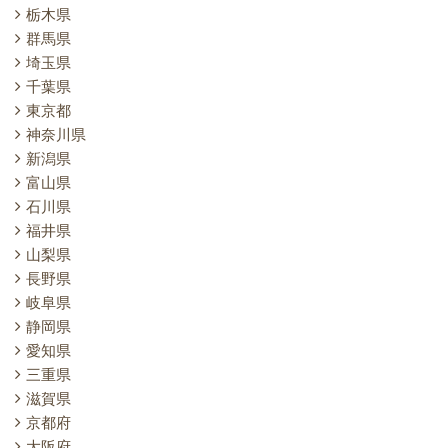
栃木県
群馬県
埼玉県
千葉県
東京都
神奈川県
新潟県
富山県
石川県
福井県
山梨県
長野県
岐阜県
静岡県
愛知県
三重県
滋賀県
京都府
大阪府