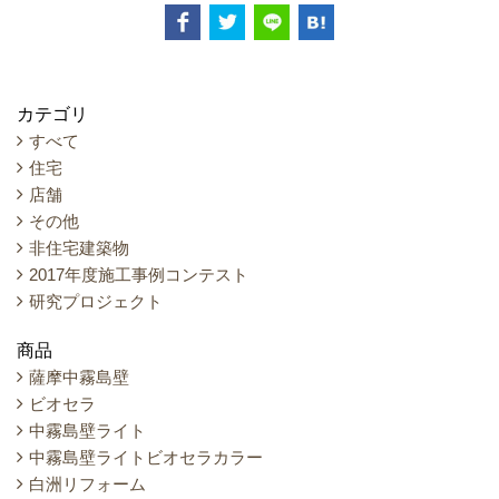
カテゴリ
すべて
住宅
店舗
その他
非住宅建築物
2017年度施工事例コンテスト
研究プロジェクト
商品
薩摩中霧島壁
ビオセラ
中霧島壁ライト
中霧島壁ライトビオセラカラー
白洲リフォーム