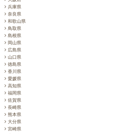
兵庫県
奈良県
和歌山県
鳥取県
島根県
岡山県
広島県
山口県
徳島県
香川県
愛媛県
高知県
福岡県
佐賀県
長崎県
熊本県
大分県
宮崎県