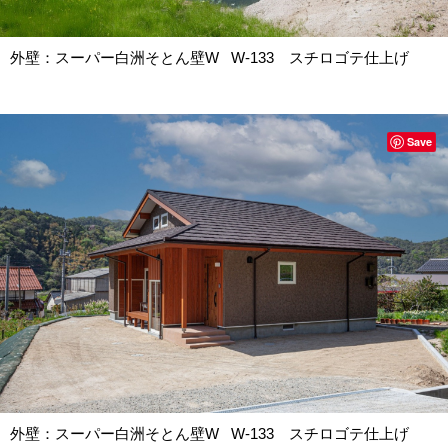
外壁：スーパー白洲そとん壁W W-133 スチロゴテ仕上げ
Save
外壁：スーパー白洲そとん壁W W-133 スチロゴテ仕上げ