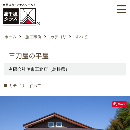
ホーム
施工事例
カテゴリ
すべて
三刀屋の平屋
有限会社伊東工務店（島根県）
カテゴリ｜すべて
Save