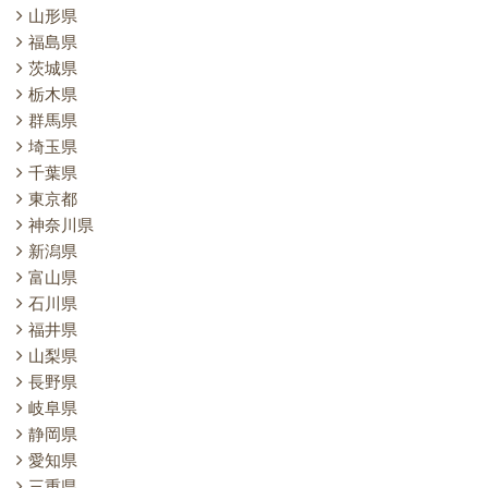
山形県
福島県
茨城県
栃木県
群馬県
埼玉県
千葉県
東京都
神奈川県
新潟県
富山県
石川県
福井県
山梨県
長野県
岐阜県
静岡県
愛知県
三重県