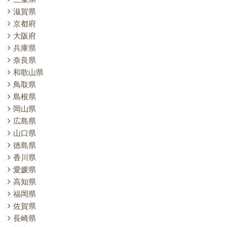
滋賀県
京都府
大阪府
兵庫県
奈良県
和歌山県
鳥取県
島根県
岡山県
広島県
山口県
徳島県
香川県
愛媛県
高知県
福岡県
佐賀県
長崎県