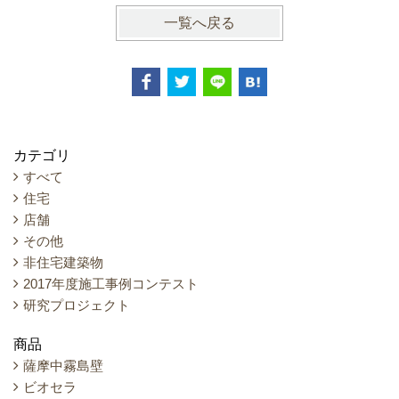
一覧へ戻る
カテゴリ
すべて
住宅
店舗
その他
非住宅建築物
2017年度施工事例コンテスト
研究プロジェクト
商品
薩摩中霧島壁
ビオセラ