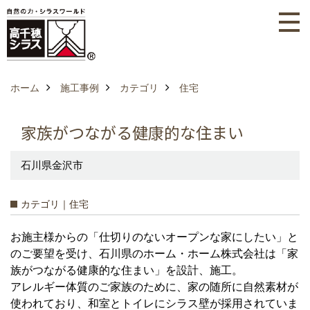
ホーム
施工事例
カテゴリ
住宅
家族がつながる健康的な住まい
石川県金沢市
カテゴリ｜住宅
お施主様からの「仕切りのないオープンな家にしたい」と
のご要望を受け、石川県のホーム・ホーム株式会社は「家
族がつながる健康的な住まい」を設計、施工。
アレルギー体質のご家族のために、家の随所に自然素材が
使われており、和室とトイレにシラス壁が採用されていま