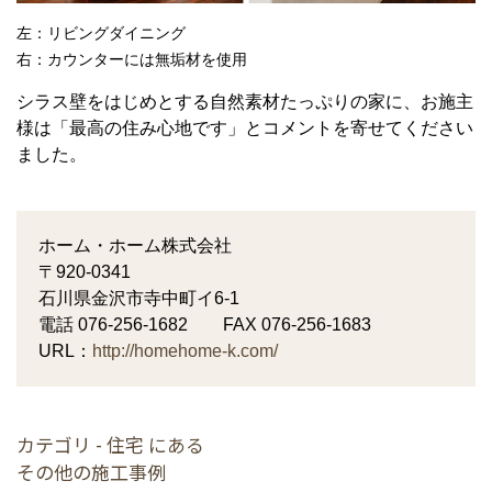
左：リビングダイニング
右：カウンターには無垢材を使用
シラス壁をはじめとする自然素材たっぷりの家に、お施主
様は「最高の住み心地です」とコメントを寄せてください
ました。
ホーム・ホーム株式会社
〒920-0341
石川県金沢市寺中町イ6-1
電話 076-256-1682 FAX 076-256-1683
URL：
http://homehome-k.com/
カテゴリ - 住宅 にある
その他の施工事例