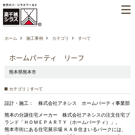
ホーム
施工事例
カテゴリ
すべて
ホームパーティ リーフ
熊本県熊本市
カテゴリ｜すべて
設計・施工： 株式会社アネシス ホームパーティ事業部
熊本の分譲住宅メーカー 株式会社アネシスの注文住宅ブ
ランド「ＨＯＭＥＰＡＲＴＹ（ホームパーティ）」。
熊本市街にある住宅展示場 ＫＡＢ住まいるパークには、