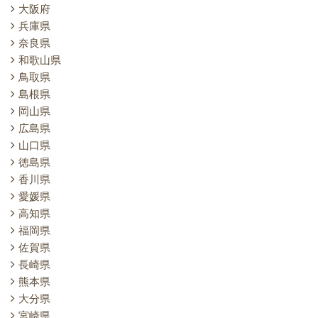
大阪府
兵庫県
奈良県
和歌山県
鳥取県
島根県
岡山県
広島県
山口県
徳島県
香川県
愛媛県
高知県
福岡県
佐賀県
長崎県
熊本県
大分県
宮崎県