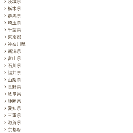
茨城県
栃木県
群馬県
埼玉県
千葉県
東京都
神奈川県
新潟県
富山県
石川県
福井県
山梨県
長野県
岐阜県
静岡県
愛知県
三重県
滋賀県
京都府