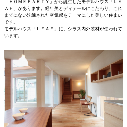
「ＨＯＭＥＰＡＲＴＹ」から誕生したモデルハウス「ＬＥ
ＡＦ」があります。経年美とディテールにこだわり、これ
までにない洗練された空気感をテーマにした美しい住まい
です。
モデルハウス「ＬＥＡＦ」に、シラス内外装材が使われて
います。