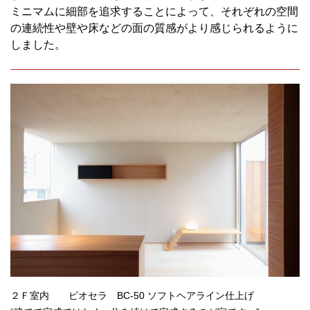
ミニマムに細部を追求することによって、それぞれの空間
の連続性や壁や床などの面の質感がより感じられるように
しました。
２Ｆ室内 ビオセラ BC-50 ソフトヘアライン仕上げ