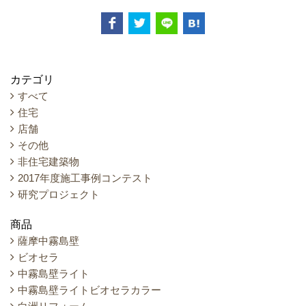
カテゴリ
すべて
住宅
店舗
その他
非住宅建築物
2017年度施工事例コンテスト
研究プロジェクト
商品
薩摩中霧島壁
ビオセラ
中霧島壁ライト
中霧島壁ライトビオセラカラー