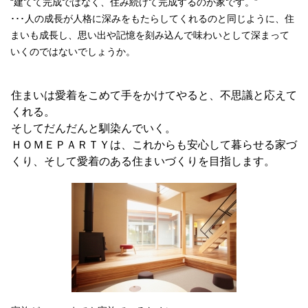
“建てて完成ではなく、住み続けて完成するのが家です。”
･･･人の成長が人格に深みをもたらしてくれるのと同じように、住
まいも成長し、思い出や記憶を刻み込んで味わいとして深まって
いくのではないでしょうか。
住まいは愛着をこめて手をかけてやると、不思議と応えて
くれる。
そしてだんだんと馴染んでいく。
ＨＯＭＥＰＡＲＴＹは、これからも安心して暮らせる家づ
くり、そして愛着のある住まいづくりを目指します。