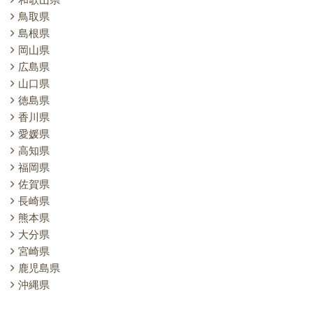
鳥取県
島根県
岡山県
広島県
山口県
徳島県
香川県
愛媛県
高知県
福岡県
佐賀県
長崎県
熊本県
大分県
宮崎県
鹿児島県
沖縄県