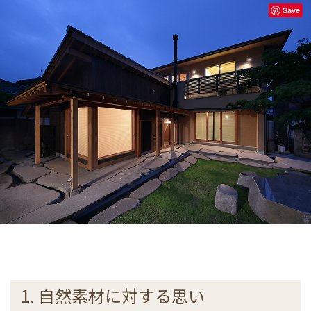
Save
1. 自然素材に対する思い