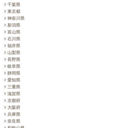
千葉県
東京都
神奈川県
新潟県
富山県
石川県
福井県
山梨県
長野県
岐阜県
静岡県
愛知県
三重県
滋賀県
京都府
大阪府
兵庫県
奈良県
和歌山県