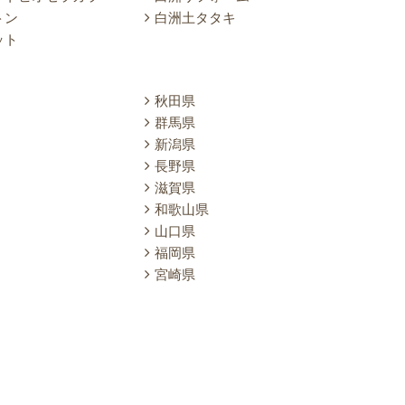
トン
白洲土タタキ
ット
秋田県
群馬県
新潟県
長野県
滋賀県
和歌山県
山口県
福岡県
宮崎県