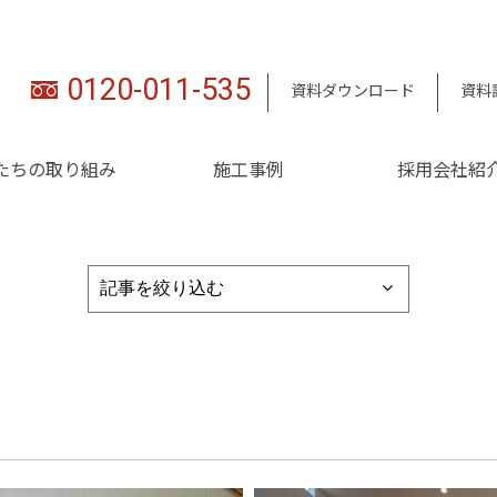
0120-011-535
資料ダウンロード
資料
たちの取り組み
施工事例
採用会社紹