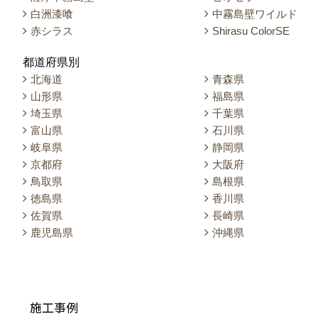
白洲漆喰
中霧島壁ワイルド
赤シラス
Shirasu ColorSE
都道府県別
北海道
青森県
山形県
福島県
埼玉県
千葉県
富山県
石川県
岐阜県
静岡県
京都府
大阪府
鳥取県
島根県
徳島県
香川県
佐賀県
長崎県
鹿児島県
沖縄県
施工事例