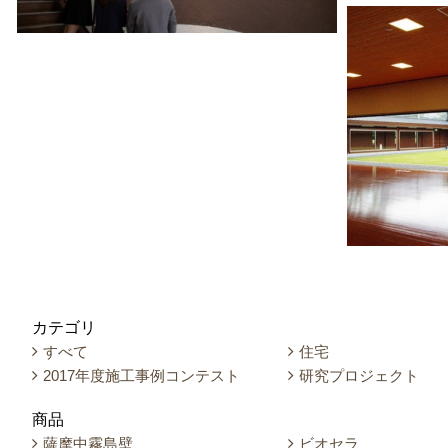
カテゴリ
すべて
住宅
2017年度施工事例コンテスト
研究プロジェクト
商品
薩摩中霧島壁
ビオセラ