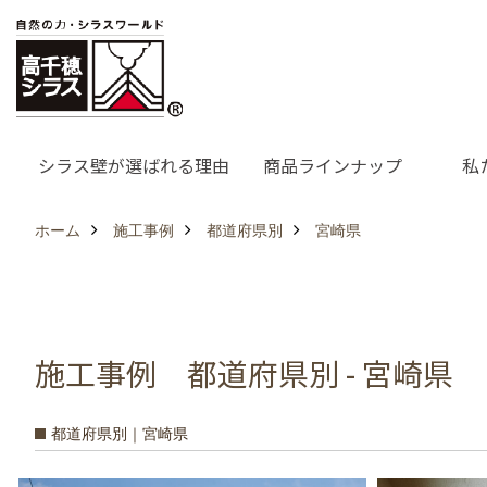
シラス壁が選ばれる理由
商品ラインナップ
私
ホーム
施工事例
都道府県別
宮崎県
施工事例 都道府県別 - 宮崎県
都道府県別｜宮崎県