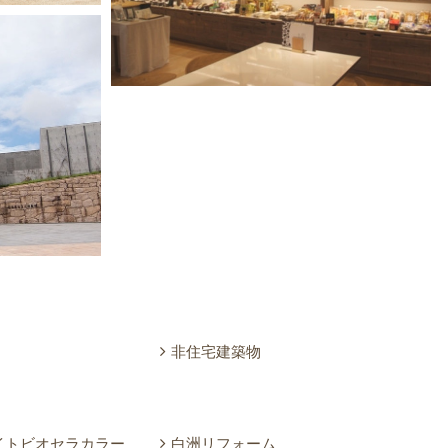
非住宅建築物
イトビオセラカラー
白洲リフォーム