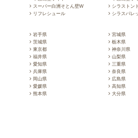
スーパー白洲そとん壁W
シラストン
リフレシュール
シラスパレ
岩手県
宮城県
茨城県
栃木県
東京都
神奈川県
福井県
山梨県
愛知県
三重県
兵庫県
奈良県
岡山県
広島県
愛媛県
高知県
熊本県
大分県