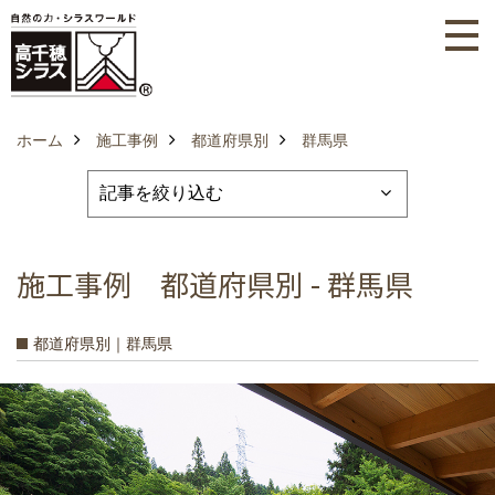
ホーム
施工事例
都道府県別
群馬県
施工事例 都道府県別 - 群馬県
都道府県別｜群馬県