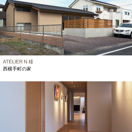
ATELIER N 様
西横手町の家