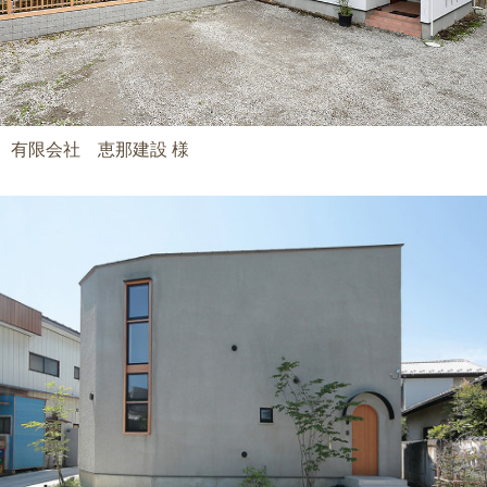
有限会社 恵那建設 様