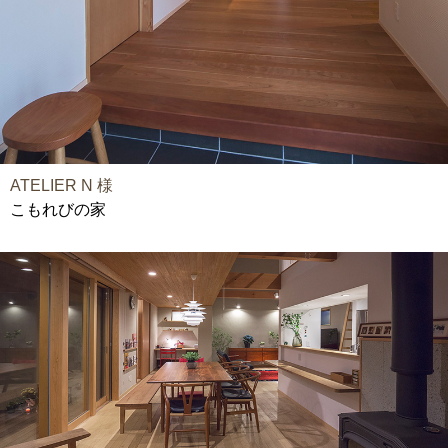
ATELIER N 様
こもれびの家