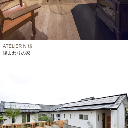
ATELIER N 様
陽まわりの家