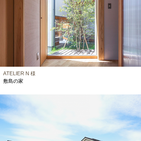
ATELIER N 様
敷島の家