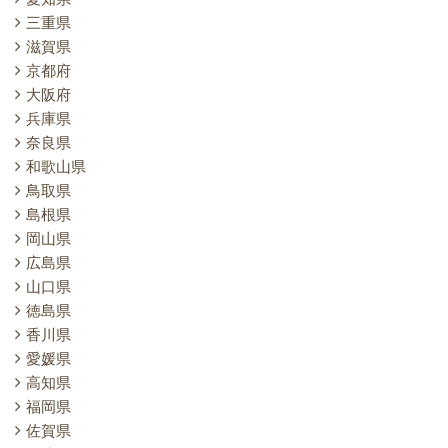
三重県
滋賀県
京都府
大阪府
兵庫県
奈良県
和歌山県
鳥取県
島根県
岡山県
広島県
山口県
徳島県
香川県
愛媛県
高知県
福岡県
佐賀県