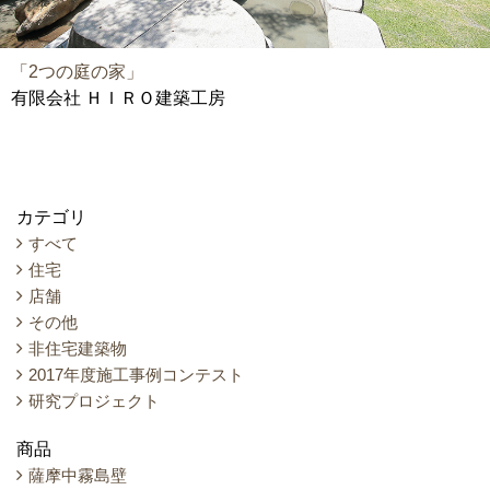
「2つの庭の家」
有限会社 ＨＩＲＯ建築工房
カテゴリ
すべて
住宅
店舗
その他
非住宅建築物
2017年度施工事例コンテスト
研究プロジェクト
商品
薩摩中霧島壁