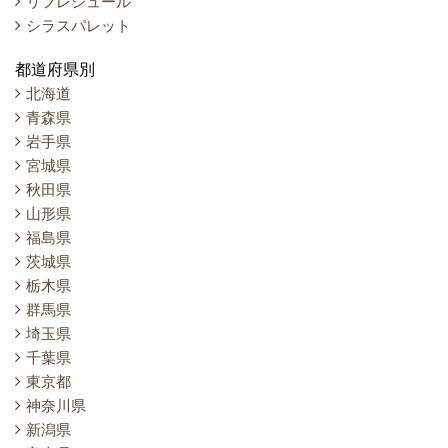
リフレシュール
シラスパレット
都道府県別
北海道
青森県
岩手県
宮城県
秋田県
山形県
福島県
茨城県
栃木県
群馬県
埼玉県
千葉県
東京都
神奈川県
新潟県