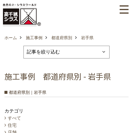
ホーム
施工事例
都道府県別
岩手県
施工事例 都道府県別 - 岩手県
都道府県別｜岩手県
カテゴリ
すべて
住宅
店舗