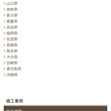
山口県
徳島県
香川県
愛媛県
高知県
福岡県
佐賀県
長崎県
熊本県
大分県
宮崎県
鹿児島県
沖縄県
施工事例