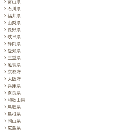
富山県
石川県
福井県
山梨県
長野県
岐阜県
静岡県
愛知県
三重県
滋賀県
京都府
大阪府
兵庫県
奈良県
和歌山県
鳥取県
島根県
岡山県
広島県