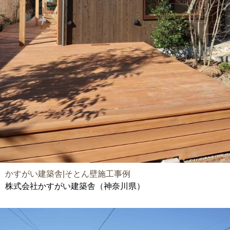
かすがい建築舎|そとん壁施工事例
株式会社かすがい建築舎（神奈川県）