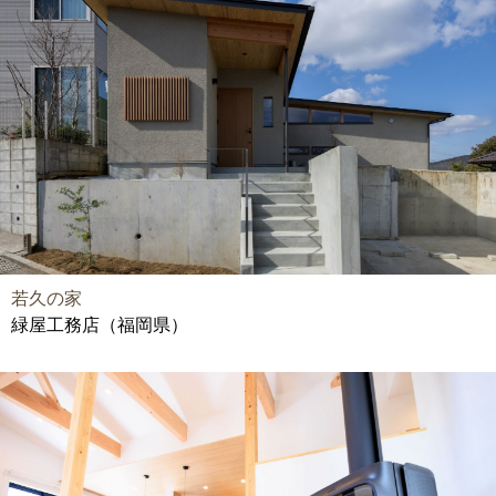
若久の家
緑屋工務店（福岡県）