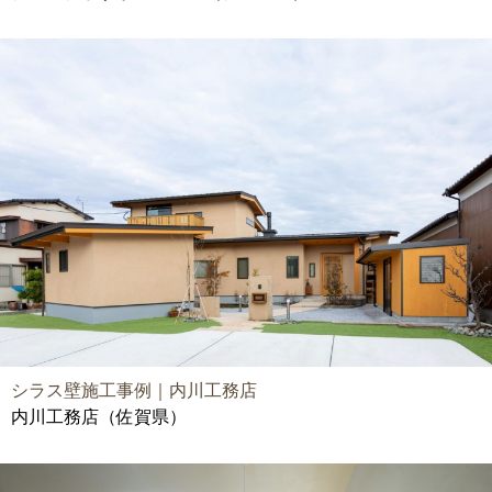
シラス壁施工事例｜内川工務店
内川工務店（佐賀県）