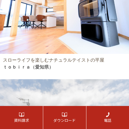
スローライフを楽しむナチュラルテイストの平屋
ｔｏｂｉｒａ（愛知県）
資料請求
ダウンロード
電話