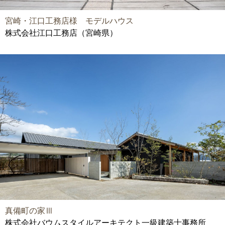
宮崎・江口工務店様 モデルハウス
株式会社江口工務店（宮崎県）
真備町の家Ⅲ
株式会社バウムスタイルアーキテクト一級建築士事務所