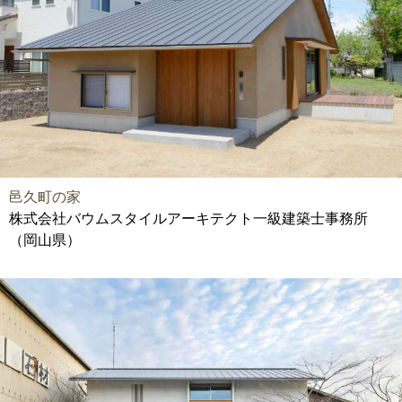
邑久町の家
株式会社バウムスタイルアーキテクト一級建築士事務所
（岡山県）