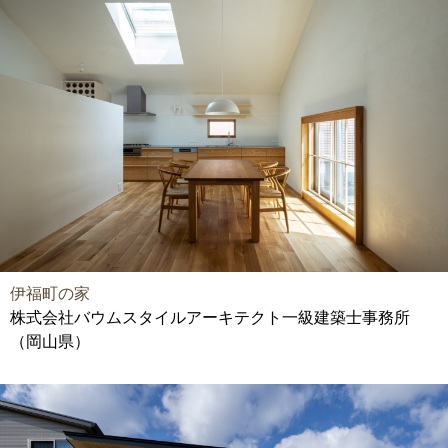
伊福町の家
株式会社バウムスタイルアーキテクト一級建築士事務所
（岡山県）