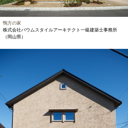
鴨方の家
株式会社バウムスタイルアーキテクト一級建築士事務所
（岡山県）