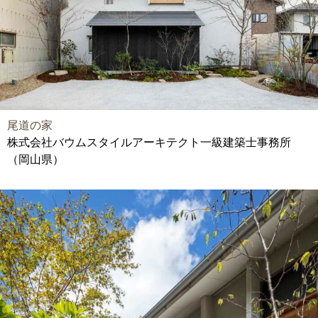
尾道の家
株式会社バウムスタイルアーキテクト一級建築士事務所
（岡山県）