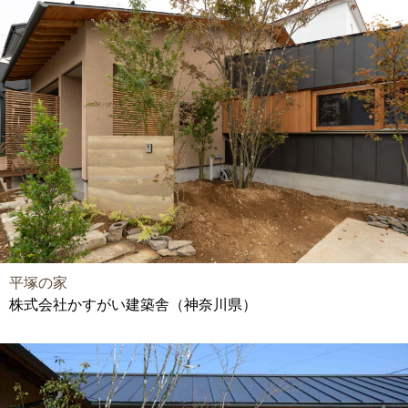
平塚の家
株式会社かすがい建築舎（神奈川県）