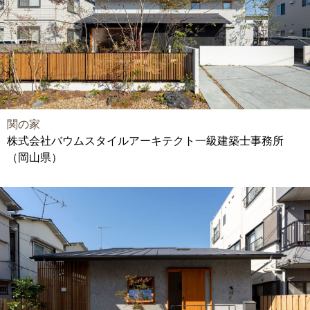
関の家
株式会社バウムスタイルアーキテクト一級建築士事務所
（岡山県）