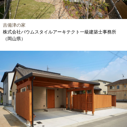
吉備津の家
株式会社バウムスタイルアーキテクト一級建築士事務所
（岡山県）