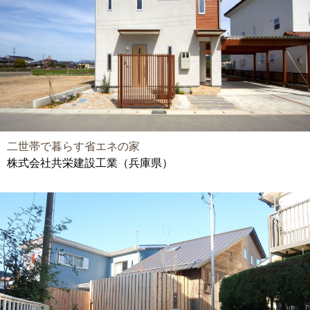
二世帯で暮らす省エネの家
株式会社共栄建設工業（兵庫県）