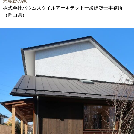
天城台の家
株式会社バウムスタイルアーキテクト一級建築士事務所
（岡山県）