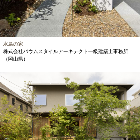
水島の家
株式会社バウムスタイルアーキテクト一級建築士事務所
（岡山県）