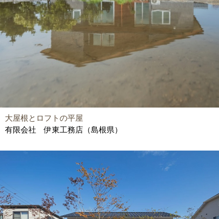
大屋根とロフトの平屋
有限会社 伊東工務店（島根県）