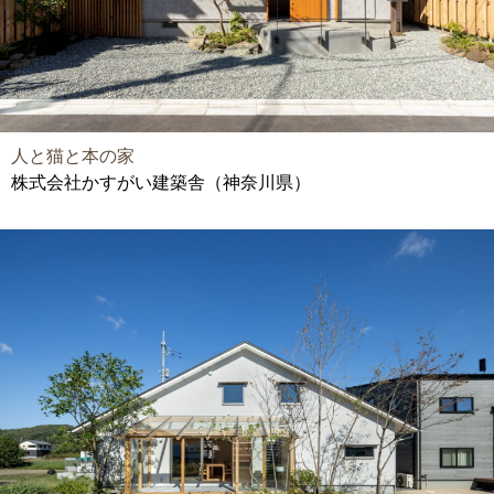
人と猫と本の家
株式会社かすがい建築舎（神奈川県）