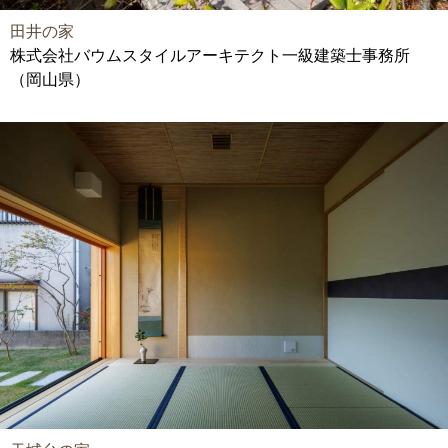
田井の家
株式会社バウムスタイルアーキテクト一級建築士事務所
（岡山県）