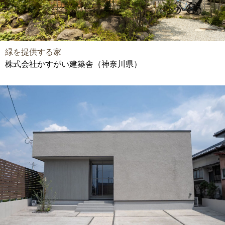
緑を提供する家
株式会社かすがい建築舎（神奈川県）