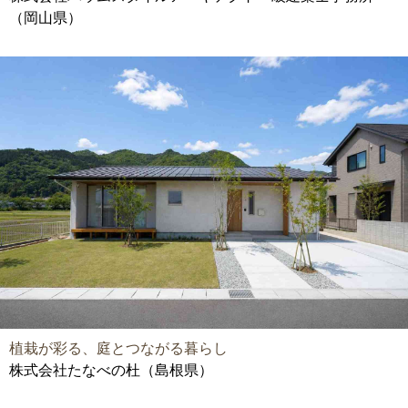
（岡山県）
植栽が彩る、庭とつながる暮らし
株式会社たなべの杜（島根県）