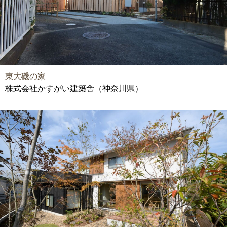
東大磯の家
株式会社かすがい建築舎（神奈川県）