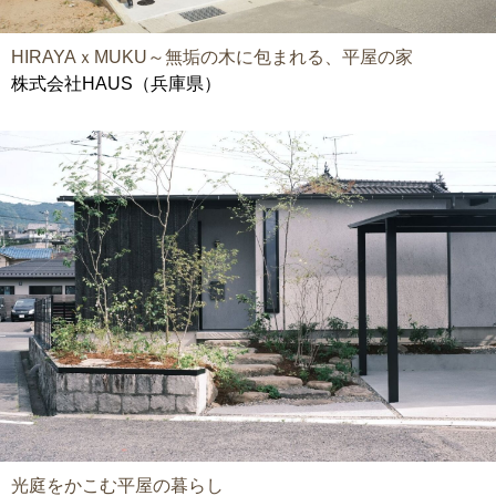
HIRAYAｘMUKU～無垢の木に包まれる、平屋の家
株式会社HAUS（兵庫県）
光庭をかこむ平屋の暮らし