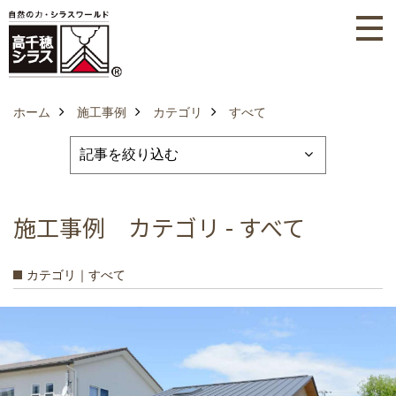
ホーム
施工事例
カテゴリ
すべて
施工事例 カテゴリ - すべて
カテゴリ｜すべて