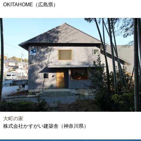
OKITAHOME（広島県）
大町の家
株式会社かすがい建築舎（神奈川県）