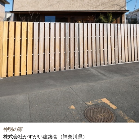
神明の家
株式会社かすがい建築舎（神奈川県）