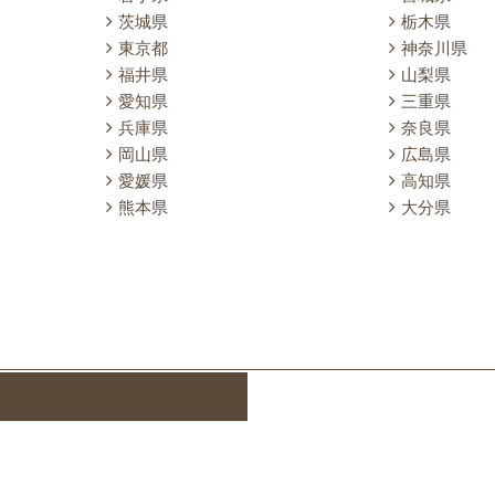
茨城県
栃木県
東京都
神奈川県
福井県
山梨県
愛知県
三重県
兵庫県
奈良県
岡山県
広島県
愛媛県
高知県
熊本県
大分県