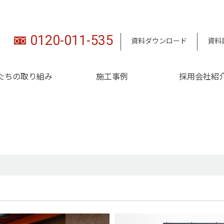
0120-011-535
資料ダウンロード
資料
たちの取り組み
施工事例
採用会社紹