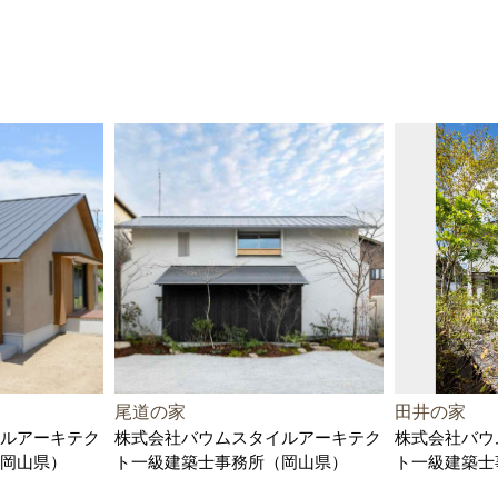
尾道の家
田井の家
ルアーキテク
株式会社バウムスタイルアーキテク
株式会社バウ
岡山県）
ト一級建築士事務所（岡山県）
ト一級建築士