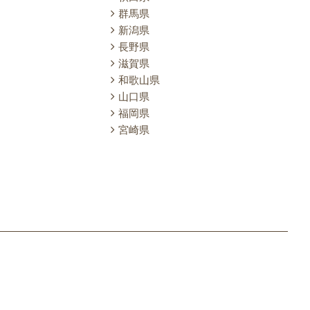
群馬県
新潟県
長野県
滋賀県
和歌山県
山口県
福岡県
宮崎県