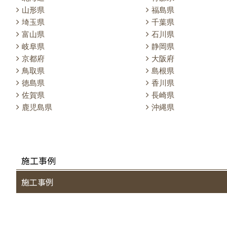
山形県
福島県
埼玉県
千葉県
富山県
石川県
岐阜県
静岡県
京都府
大阪府
鳥取県
島根県
徳島県
香川県
佐賀県
長崎県
鹿児島県
沖縄県
施工事例
施工事例