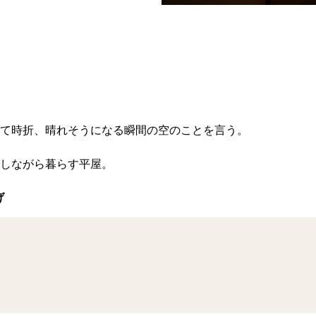
て時折、晴れそうになる瞬間の空のことを言う。
しながら暮らす平屋。
げ