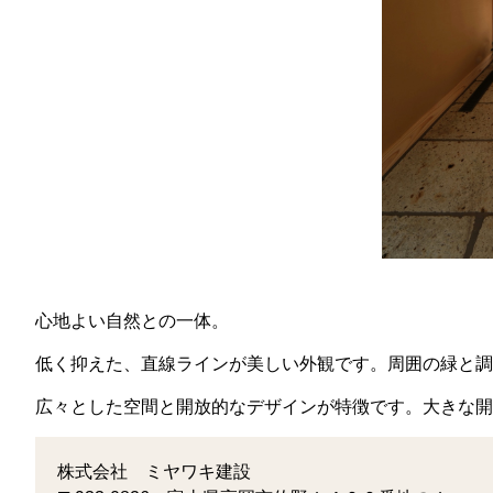
心地よい自然との一体。
低く抑えた、直線ラインが美しい外観です。周囲の緑と調
広々とした空間と開放的なデザインが特徴です。大きな開
株式会社 ミヤワキ建設