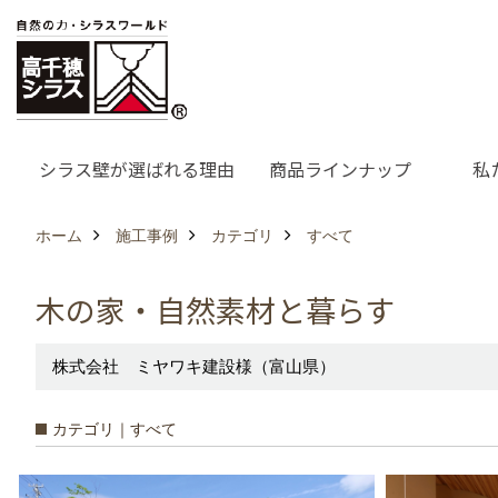
シラス壁が選ばれる理由
商品ラインナップ
私
ホーム
施工事例
カテゴリ
すべて
木の家・自然素材と暮らす
株式会社 ミヤワキ建設様（富山県）
カテゴリ｜すべて