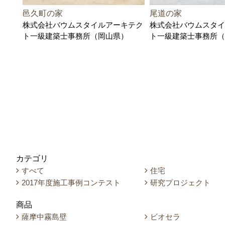
邑久町の家
尾道の家
株式会社バウムスタイルアーキテク
株式会社バウムスタイ
ト一級建築士事務所（岡山県）
ト一級建築士事務所（
カテゴリ
すべて
住宅
2017年度施工事例コンテスト
研究プロジェクト
商品
薩摩中霧島壁
ビオセラ