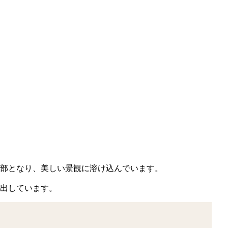
部となり、美しい景観に溶け込んでいます。
出しています。