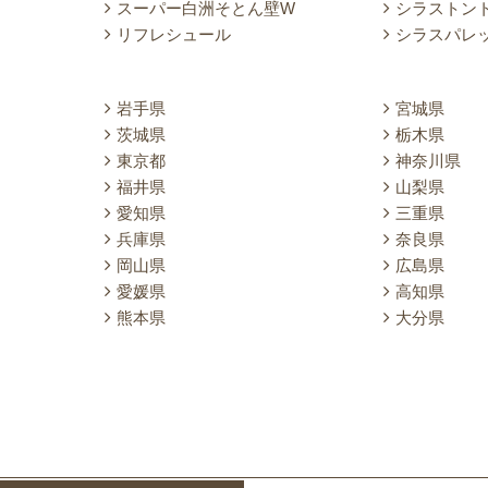
スーパー白洲そとん壁W
シラストン
リフレシュール
シラスパレ
岩手県
宮城県
茨城県
栃木県
東京都
神奈川県
福井県
山梨県
愛知県
三重県
兵庫県
奈良県
岡山県
広島県
愛媛県
高知県
熊本県
大分県