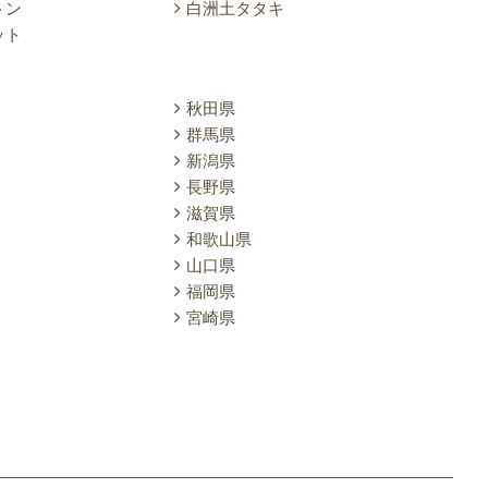
トン
白洲土タタキ
ット
秋田県
群馬県
新潟県
長野県
滋賀県
和歌山県
山口県
福岡県
宮崎県