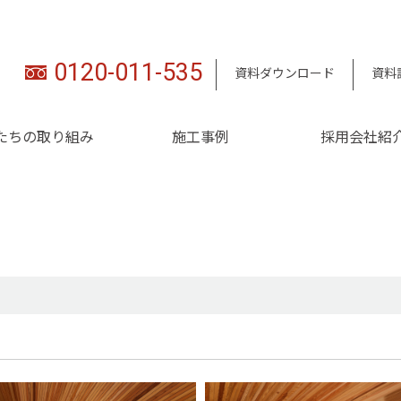
0120-011-535
資料ダウンロード
資料
たちの取り組み
施工事例
採用会社紹