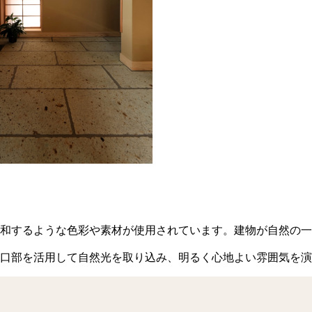
和するような色彩や素材が使用されています。建物が自然の一
口部を活用して自然光を取り込み、明るく心地よい雰囲気を演